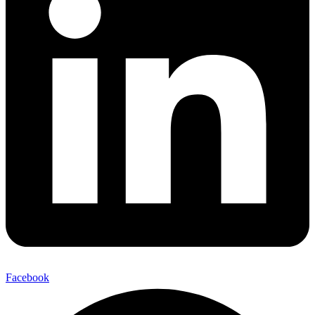
Facebook