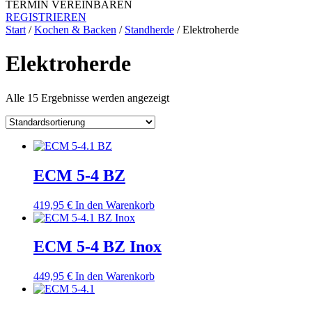
TERMIN VEREINBAREN
REGISTRIEREN
Start
/
Kochen & Backen
/
Standherde
/ Elektroherde
Elektroherde
Alle 15 Ergebnisse werden angezeigt
ECM 5-4 BZ
419,95
€
In den Warenkorb
ECM 5-4 BZ Inox
449,95
€
In den Warenkorb