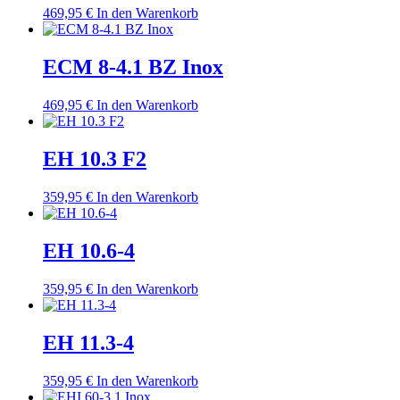
469,95
€
In den Warenkorb
ECM 8-4.1 BZ Inox
469,95
€
In den Warenkorb
EH 10.3 F2
359,95
€
In den Warenkorb
EH 10.6-4
359,95
€
In den Warenkorb
EH 11.3-4
359,95
€
In den Warenkorb