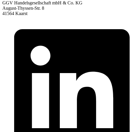
GGV Handelsgesellschaft mbH & Co. KG
August-Thyssen-Str. 8
41564 Kaarst