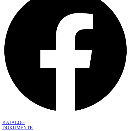
KATALOG
DOKUMENTE