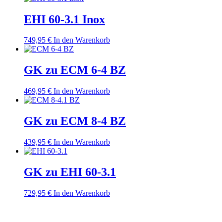
EHI 60-3.1 Inox
749,95
€
In den Warenkorb
GK zu ECM 6-4 BZ
469,95
€
In den Warenkorb
GK zu ECM 8-4 BZ
439,95
€
In den Warenkorb
GK zu EHI 60-3.1
729,95
€
In den Warenkorb