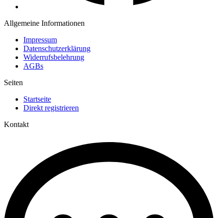
Allgemeine Informationen
Impressum
Datenschutzerklärung
Widerrufsbelehrung
AGBs
Seiten
Startseite
Direkt registrieren
Kontakt