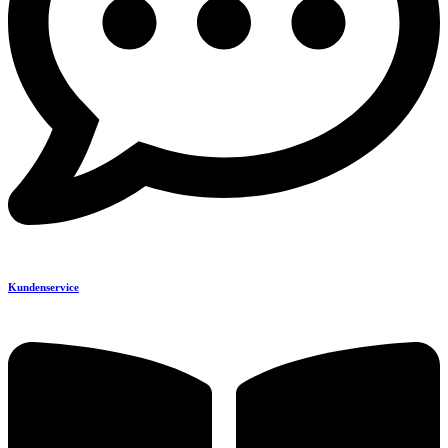
Kundenservice