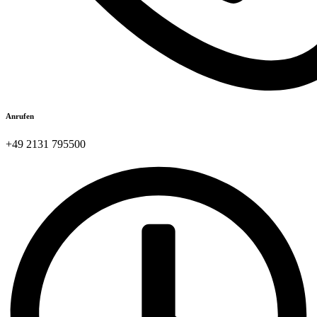
Anrufen
+49 2131 795500​