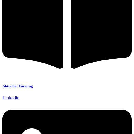
Aktueller Katalog
Linkedin