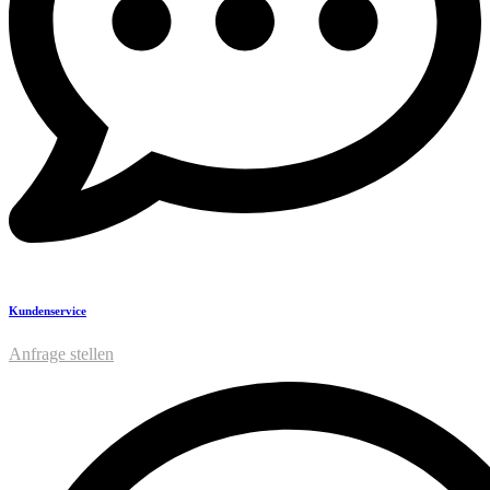
Kundenservice
Anfrage stellen