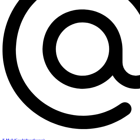
E-Mail (Geschäftsanfragen)