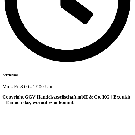
Erreichbar
Mo. - Fr. 8:00 - 17:00 Uhr
Copyright GGV Handelsgesellschaft mbH & Co. KG | Exquisit
– Einfach das, worauf es ankommt.