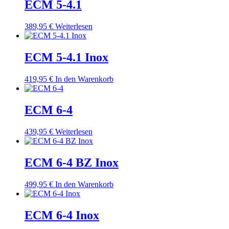
ECM 5-4.1
389,95
€
Weiterlesen
ECM 5-4.1 Inox
419,95
€
In den Warenkorb
ECM 6-4
439,95
€
Weiterlesen
ECM 6-4 BZ Inox
499,95
€
In den Warenkorb
ECM 6-4 Inox