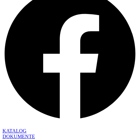
KATALOG
DOKUMENTE