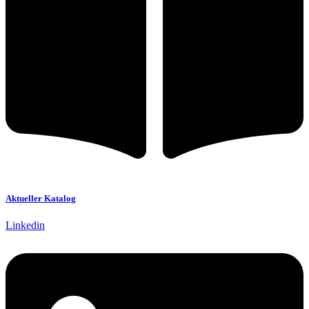
Aktueller Katalog
Linkedin