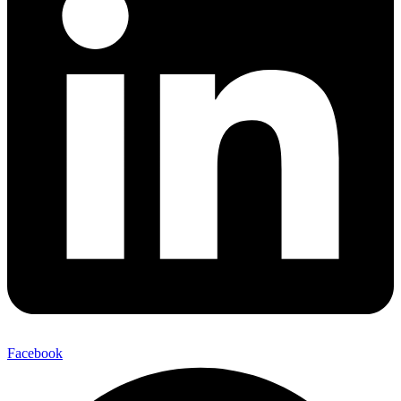
Facebook