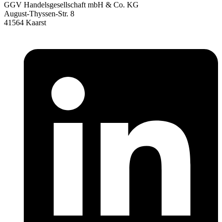
GGV Handelsgesellschaft mbH & Co. KG
August-Thyssen-Str. 8
41564 Kaarst