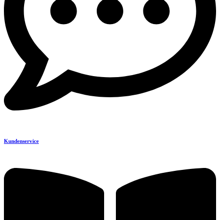
Kundenservice