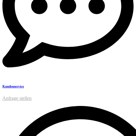
Kundenservice
Anfrage stellen