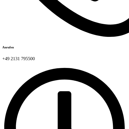
Anrufen
+49 2131 795500​