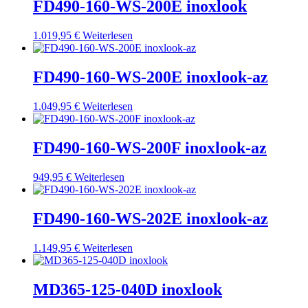
FD490-160-WS-200E inoxlook
1.019,95
€
Weiterlesen
FD490-160-WS-200E inoxlook-az
1.049,95
€
Weiterlesen
FD490-160-WS-200F inoxlook-az
949,95
€
Weiterlesen
FD490-160-WS-202E inoxlook-az
1.149,95
€
Weiterlesen
MD365-125-040D inoxlook