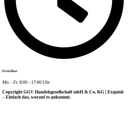
Erreichbar
Mo. - Fr. 8:00 - 17:00 Uhr
Copyright GGV Handelsgesellschaft mbH & Co. KG | Exquisit
– Einfach das, worauf es ankommt.