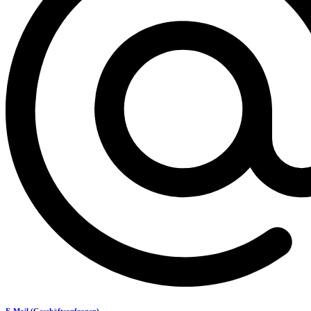
E-Mail (Geschäftsanfragen)