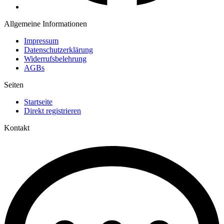
Allgemeine Informationen
Impressum
Datenschutzerklärung
Widerrufsbelehrung
AGBs
Seiten
Startseite
Direkt registrieren
Kontakt