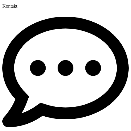
Kontakt