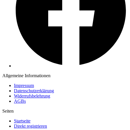
Allgemeine Informationen
Impressum
Datenschutzerklärung
Widerrufsbelehrung
AGBs
Seiten
Startseite
Direkt registrieren