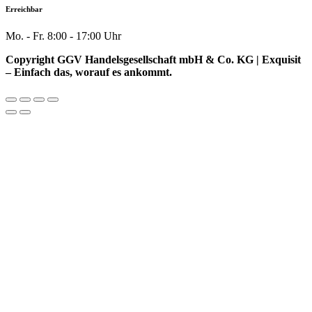
Erreichbar
Mo. - Fr. 8:00 - 17:00 Uhr
Copyright GGV Handelsgesellschaft mbH & Co. KG | Exquisit
– Einfach das, worauf es ankommt.