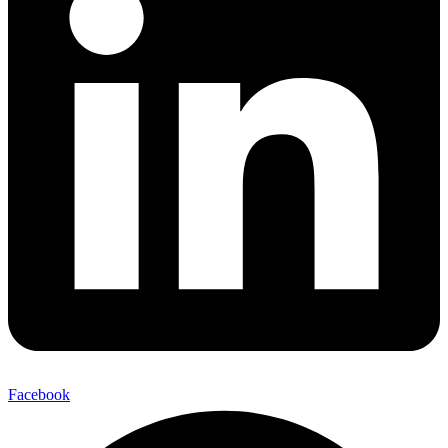
Facebook