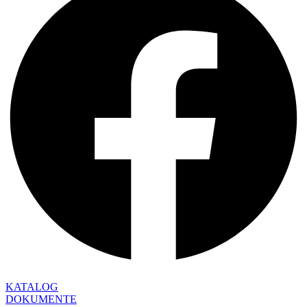
KATALOG
DOKUMENTE