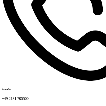
Anrufen
+49 2131 795500​