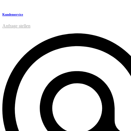
Kundenservice
Anfrage stellen