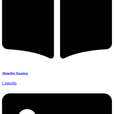
Aktueller Katalog
Linkedin