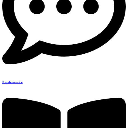
Kundenservice