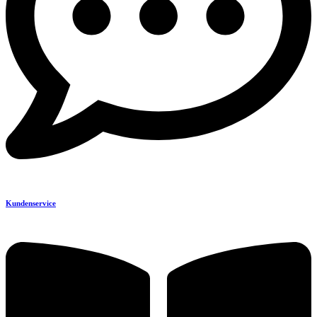
Kundenservice