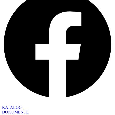
KATALOG
DOKUMENTE