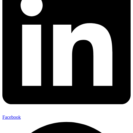
Facebook