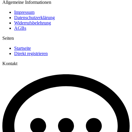
Allgemeine Informationen
Impressum
Datenschutzerklärung
Widerrufsbelehrung
AGBs
Seiten
Startseite
Direkt registrieren
Kontakt