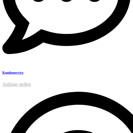
Kundenservice
Anfrage stellen