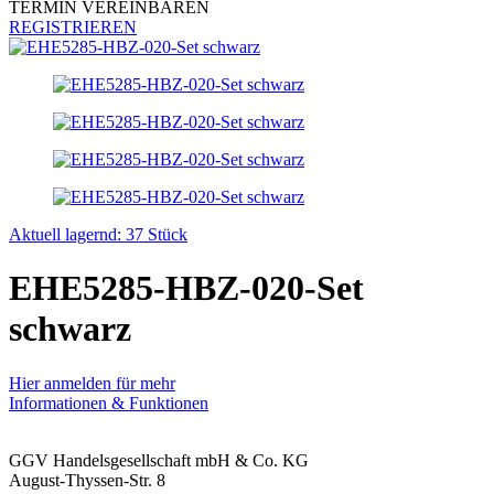
TERMIN VEREINBAREN
REGISTRIEREN
Aktuell lagernd: 37 Stück
EHE5285-HBZ-020-Set
schwarz
Hier anmelden für mehr
Informationen & Funktionen
GGV Handelsgesellschaft mbH & Co. KG
August-Thyssen-Str. 8