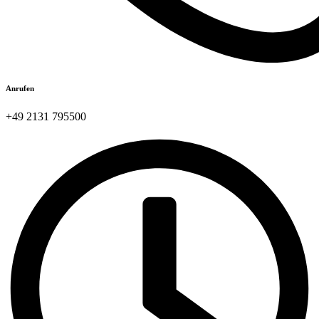
Anrufen
+49 2131 795500​