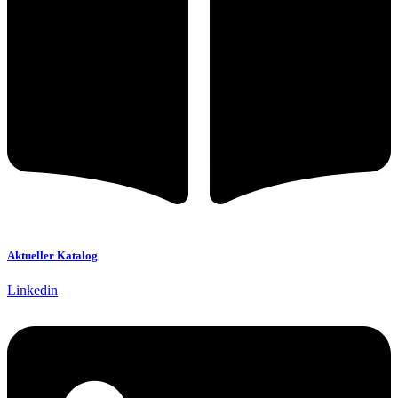
Aktueller Katalog
Linkedin