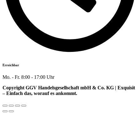
Erreichbar
Mo. - Fr. 8:00 - 17:00 Uhr
Copyright GGV Handelsgesellschaft mbH & Co. KG | Exquisit
– Einfach das, worauf es ankommt.