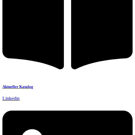
Aktueller Katalog
Linkedin