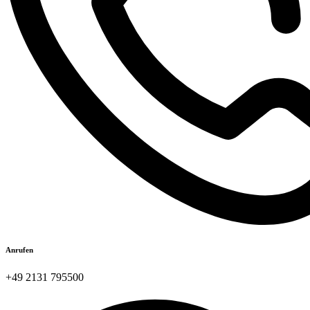
Anrufen
+49 2131 795500​