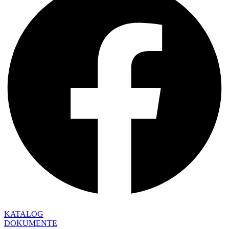
KATALOG
DOKUMENTE