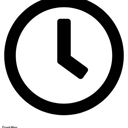
Erreichbar