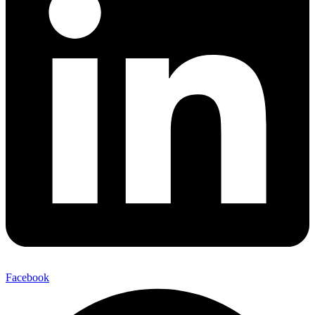
Facebook