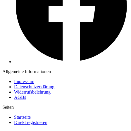
Allgemeine Informationen
Impressum
Datenschutzerklärung
Widerrufsbelehrung
AGBs
Seiten
Startseite
Direkt registrieren