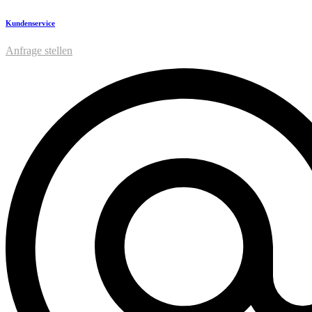
Kundenservice
Anfrage stellen