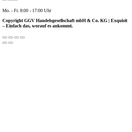
Mo. - Fr. 8:00 - 17:00 Uhr
Copyright GGV Handelsgesellschaft mbH & Co. KG | Exquisit
– Einfach das, worauf es ankommt.