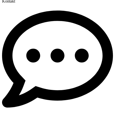
Kontakt