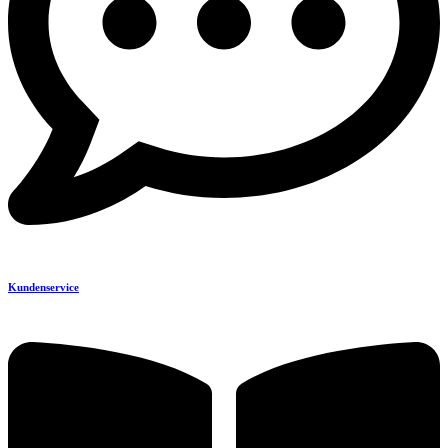
Kundenservice