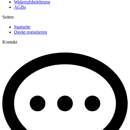
Widerrufsbelehrung
AGBs
Seiten
Startseite
Direkt registrieren
Kontakt