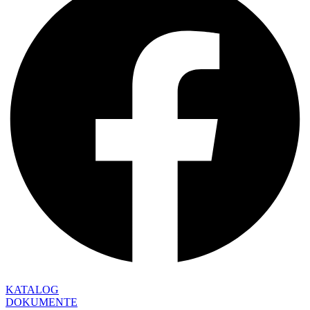
KATALOG
DOKUMENTE