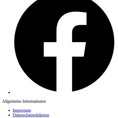
Allgemeine Informationen
Impressum
Datenschutzerklärung