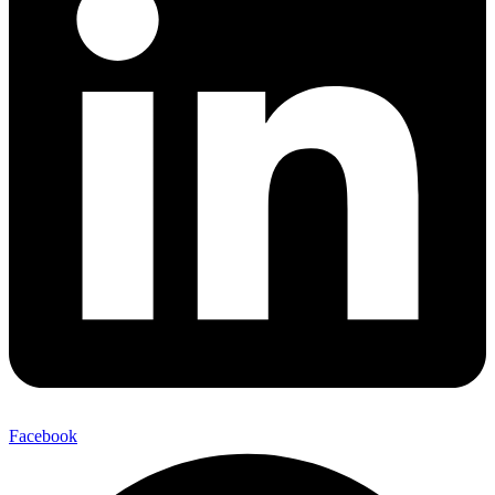
Facebook