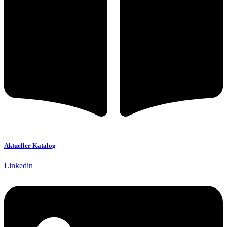
Aktueller Katalog
Linkedin