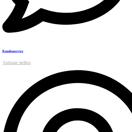
Kundenservice
Anfrage stellen