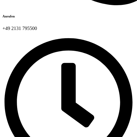
Anrufen
+49 2131 795500​