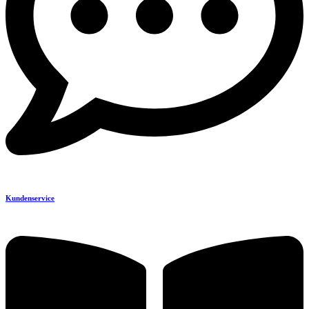
Kundenservice