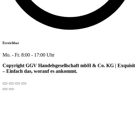
Erreichbar
Mo. - Fr. 8:00 - 17:00 Uhr
Copyright GGV Handelsgesellschaft mbH & Co. KG | Exquisit
– Einfach das, worauf es ankommt.