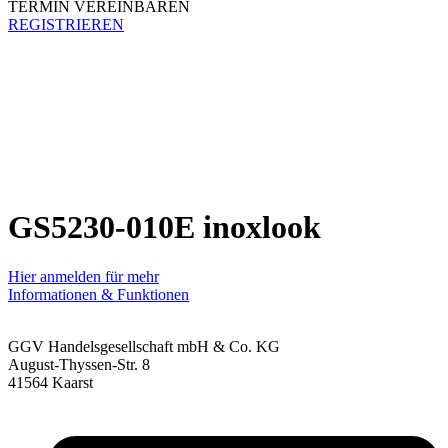
TERMIN VEREINBAREN
REGISTRIEREN
GS5230-010E inoxlook
Hier anmelden für mehr
Informationen & Funktionen
GGV Handelsgesellschaft mbH & Co. KG
August-Thyssen-Str. 8
41564 Kaarst