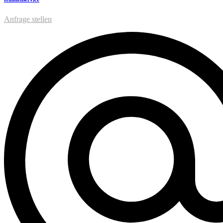
Anfrage stellen