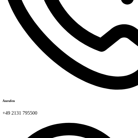
Anrufen
+49 2131 795500​