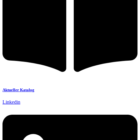
Aktueller Katalog
Linkedin