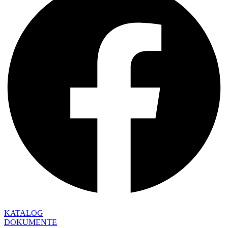
KATALOG
DOKUMENTE