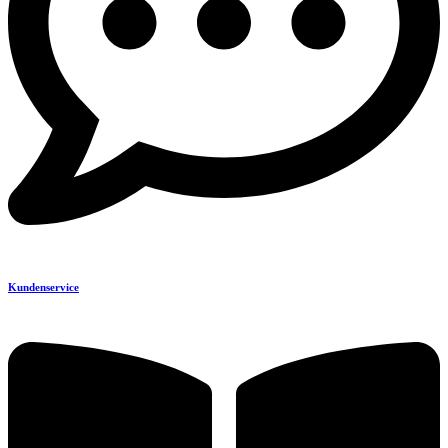
Kundenservice