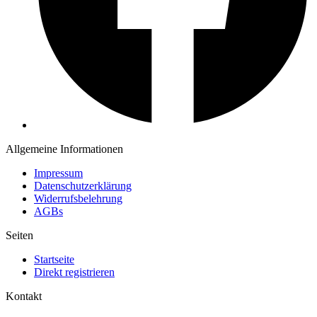
Allgemeine Informationen
Impressum
Datenschutzerklärung
Widerrufsbelehrung
AGBs
Seiten
Startseite
Direkt registrieren
Kontakt