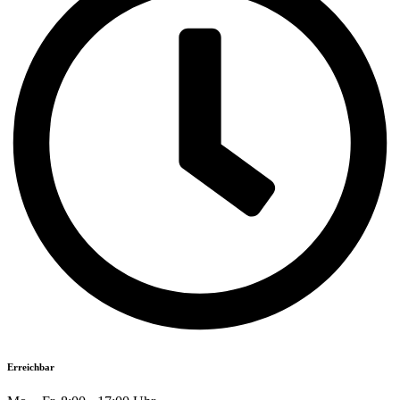
Erreichbar