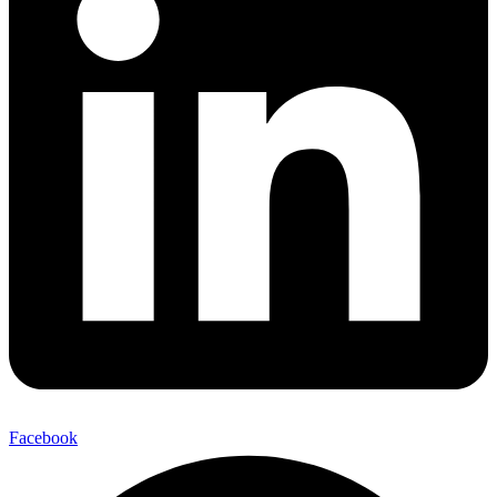
Facebook