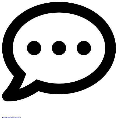
Kundenservice