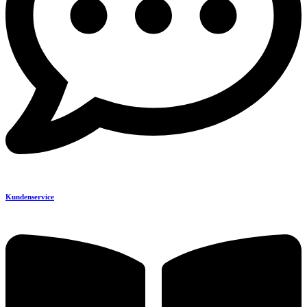
Kundenservice