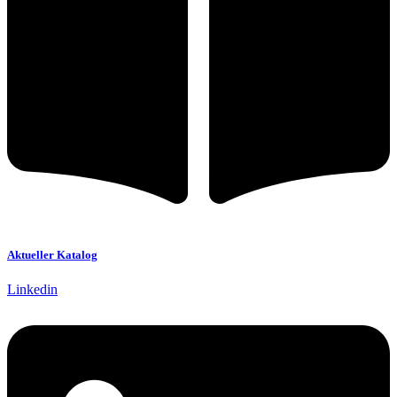
Aktueller Katalog
Linkedin