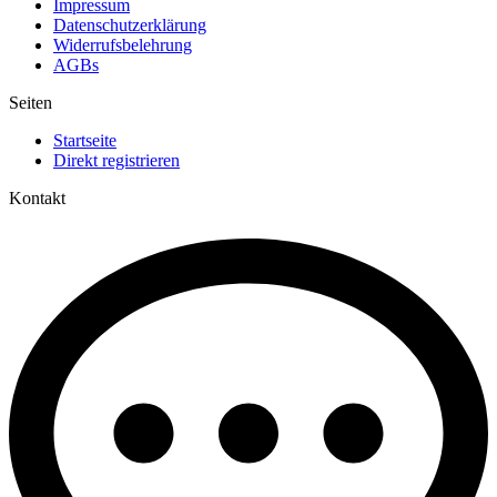
Impressum
Datenschutzerklärung
Widerrufsbelehrung
AGBs
Seiten
Startseite
Direkt registrieren
Kontakt