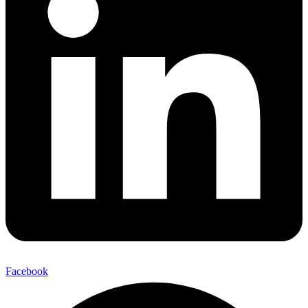
Facebook