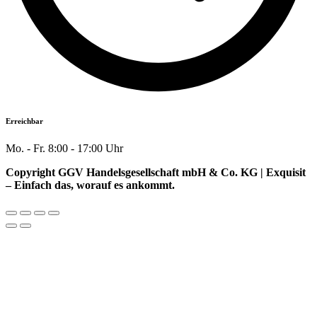
Erreichbar
Mo. - Fr. 8:00 - 17:00 Uhr
Copyright GGV Handelsgesellschaft mbH & Co. KG | Exquisit
– Einfach das, worauf es ankommt.