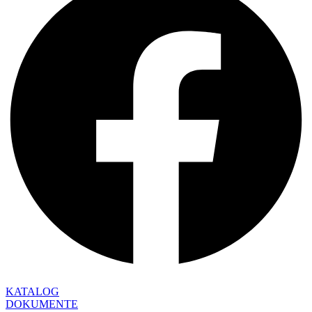
KATALOG
DOKUMENTE