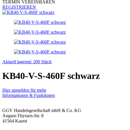
TERMIN VEREINBAREN
REGISTRIEREN
Aktuell lagernd: 200 Stück
KB40-V-S-460F schwarz
Hier anmelden für mehr
Informationen & Funktionen
GGV Handelsgesellschaft mbH & Co. KG
August-Thyssen-Str. 8
41564 Kaarst