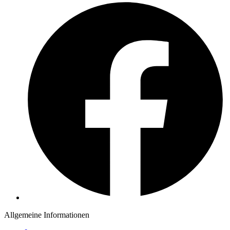
Allgemeine Informationen