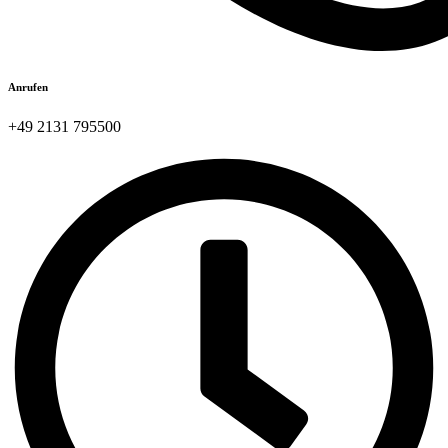
Anrufen
+49 2131 795500​