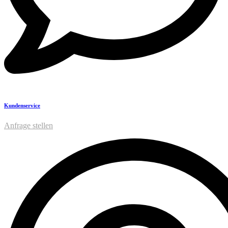
Kundenservice
Anfrage stellen