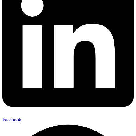
Facebook