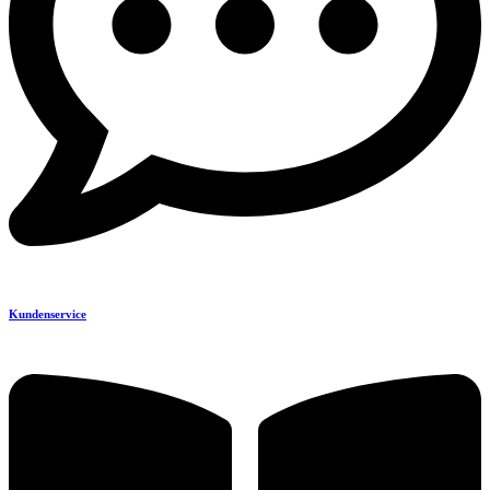
Kundenservice