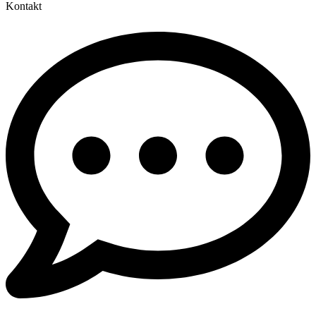
Kontakt