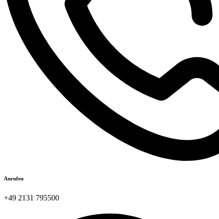
Anrufen
+49 2131 795500​