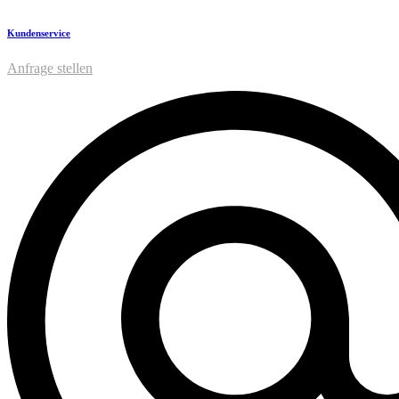
Kundenservice
Anfrage stellen