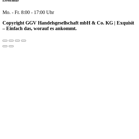
Erreichbar
Mo. - Fr. 8:00 - 17:00 Uhr
Copyright GGV Handelsgesellschaft mbH & Co. KG | Exquisit
– Einfach das, worauf es ankommt.