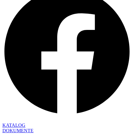
KATALOG
DOKUMENTE