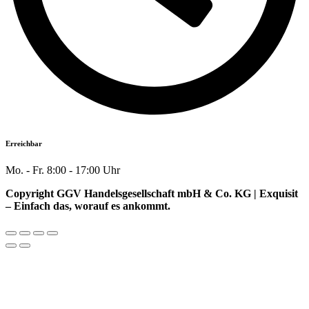
Erreichbar
Mo. - Fr. 8:00 - 17:00 Uhr
Copyright GGV Handelsgesellschaft mbH & Co. KG | Exquisit
– Einfach das, worauf es ankommt.