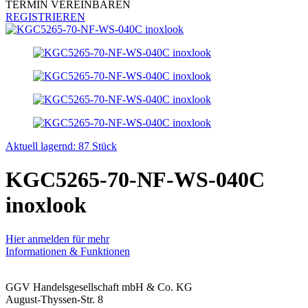
TERMIN VEREINBAREN
REGISTRIEREN
Aktuell lagernd: 87 Stück
KGC5265-70-NF-WS-040C
inoxlook
Hier anmelden für mehr
Informationen & Funktionen
GGV Handelsgesellschaft mbH & Co. KG
August-Thyssen-Str. 8