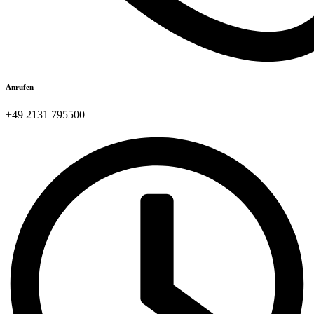
Anrufen
+49 2131 795500​