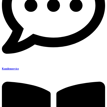
Kundenservice