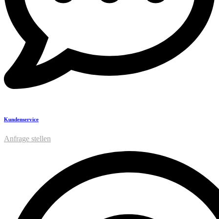
Kundenservice
Anfrage stellen