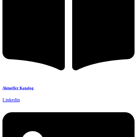
Aktueller Katalog
Linkedin