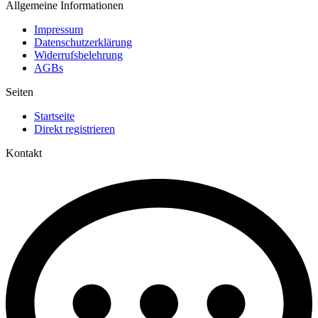
Allgemeine Informationen
Impressum
Datenschutzerklärung
Widerrufsbelehrung
AGBs
Seiten
Startseite
Direkt registrieren
Kontakt