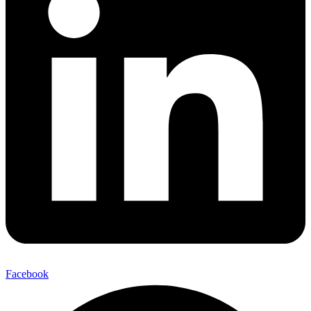
Facebook