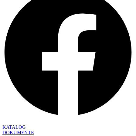
KATALOG
DOKUMENTE