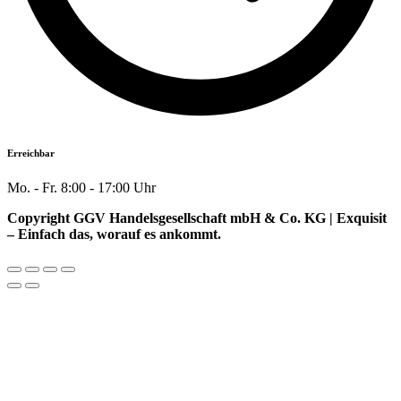
Erreichbar
Mo. - Fr. 8:00 - 17:00 Uhr
Copyright GGV Handelsgesellschaft mbH & Co. KG | Exquisit
– Einfach das, worauf es ankommt.