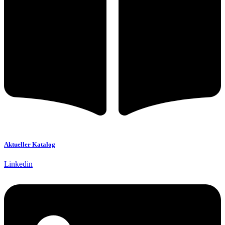
Aktueller Katalog
Linkedin