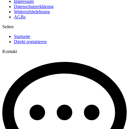
Impressum
Datenschutzerklärung
Widerrufsbelehrung
AGBs
Seiten
Startseite
Direkt registrieren
Kontakt