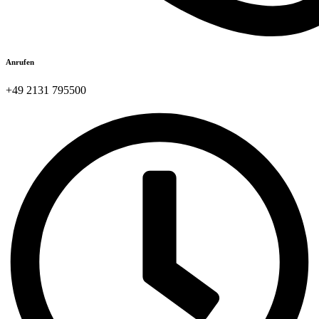
Anrufen
+49 2131 795500​