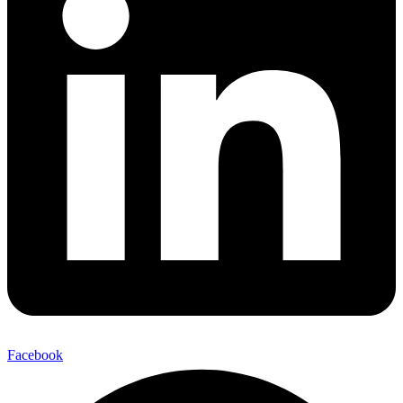
Facebook