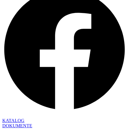
KATALOG
DOKUMENTE