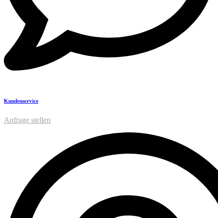
Kundenservice
Anfrage stellen