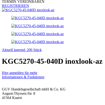
TERMIN VEREINBAREN
REGISTRIEREN
Aktuell lagernd: 200 Stück
KGC5270-45-040D inoxlook-az
Hier anmelden für mehr
Informationen & Funktionen
GGV Handelsgesellschaft mbH & Co. KG
August-Thyssen-Str. 8
41564 Kaarst