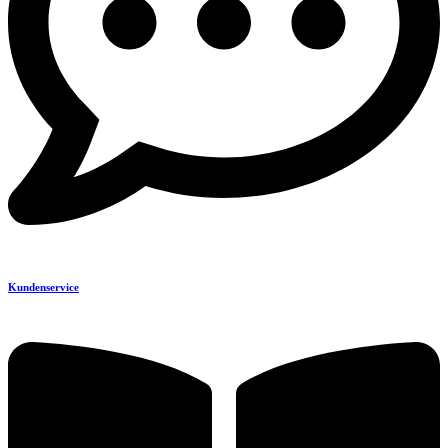
Kundenservice