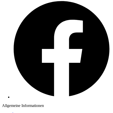
Allgemeine Informationen