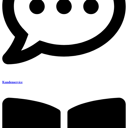
Kundenservice