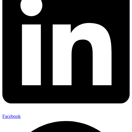
Facebook