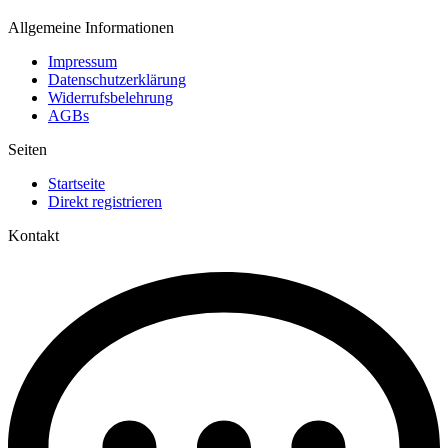
Allgemeine Informationen
Impressum
Datenschutzerklärung
Widerrufsbelehrung
AGBs
Seiten
Startseite
Direkt registrieren
Kontakt