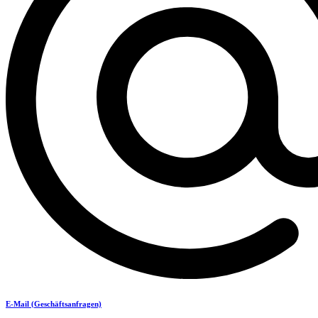
E-Mail (Geschäftsanfragen)