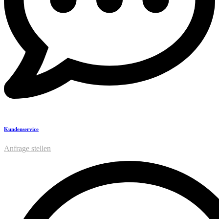
Kundenservice
Anfrage stellen