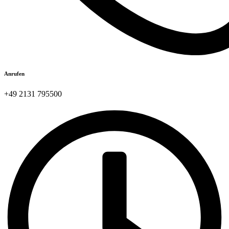
Anrufen
+49 2131 795500​