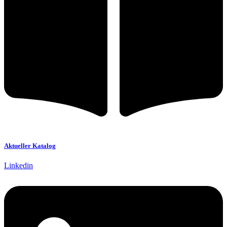
Aktueller Katalog
Linkedin