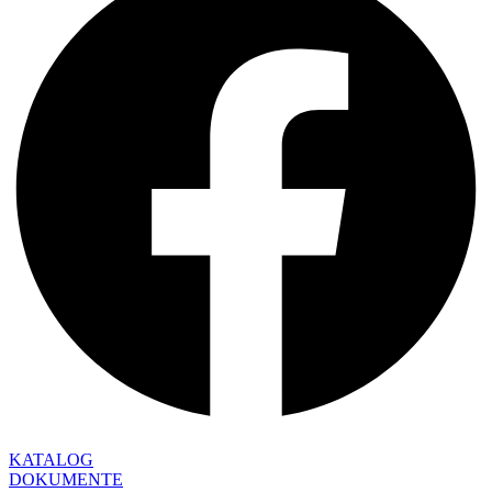
KATALOG
DOKUMENTE