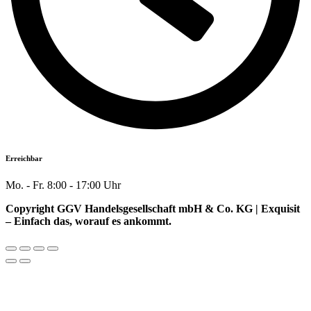
Erreichbar
Mo. - Fr. 8:00 - 17:00 Uhr
Copyright GGV Handelsgesellschaft mbH & Co. KG | Exquisit
– Einfach das, worauf es ankommt.