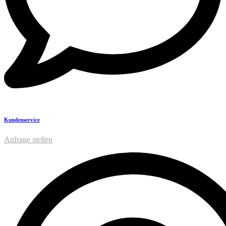
Kundenservice
Anfrage stellen