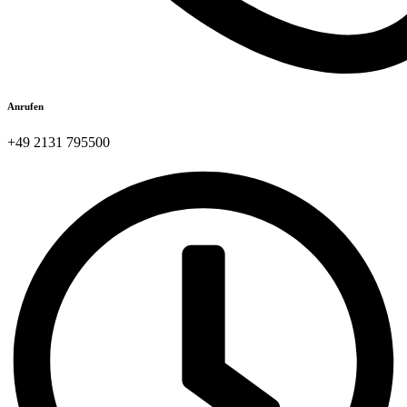
Anrufen
+49 2131 795500​