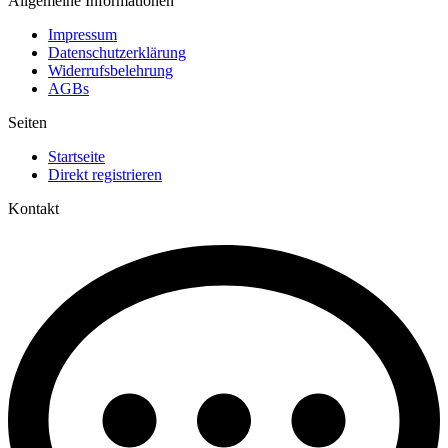
Allgemeine Informationen
Impressum
Datenschutzerklärung
Widerrufsbelehrung
AGBs
Seiten
Startseite
Direkt registrieren
Kontakt