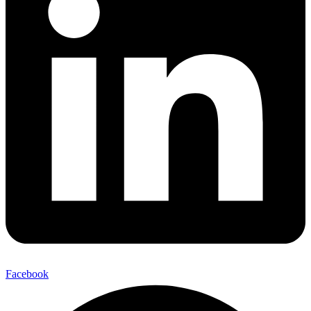
Facebook