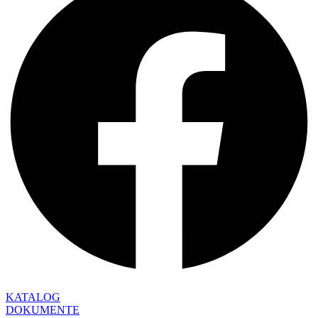
KATALOG
DOKUMENTE