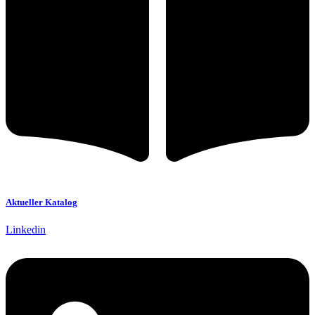
Aktueller Katalog
Linkedin