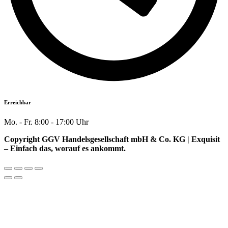
Erreichbar
Mo. - Fr. 8:00 - 17:00 Uhr
Copyright GGV Handelsgesellschaft mbH & Co. KG | Exquisit
– Einfach das, worauf es ankommt.