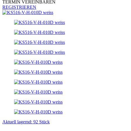
TERMIN VEREINBAREN
REGISTRIEREN
Aktuell lagernd: 92 Stück