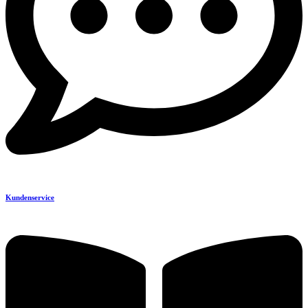
Kundenservice