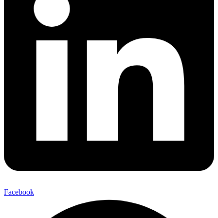
Facebook