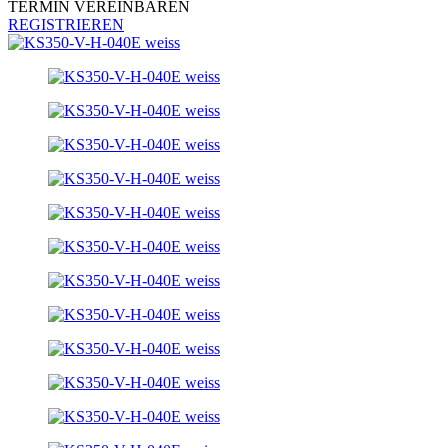
TERMIN VEREINBAREN
REGISTRIEREN