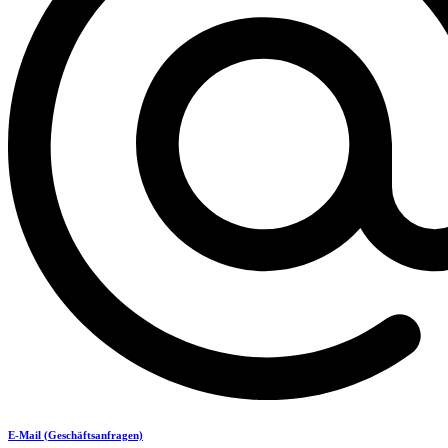
E-Mail (Geschäftsanfragen)