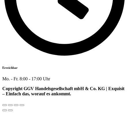
Erreichbar
Mo. - Fr. 8:00 - 17:00 Uhr
Copyright GGV Handelsgesellschaft mbH & Co. KG | Exquisit
– Einfach das, worauf es ankommt.