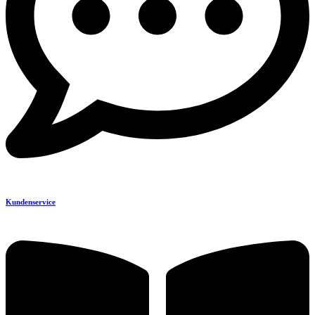
Kundenservice