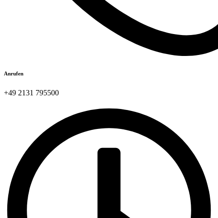
Anrufen
+49 2131 795500​