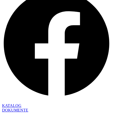
KATALOG
DOKUMENTE