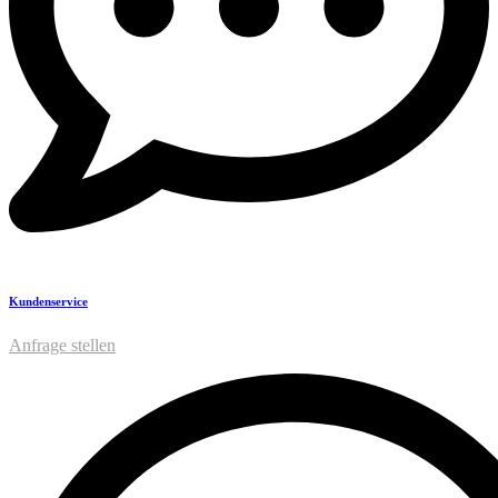
Kundenservice
Anfrage stellen