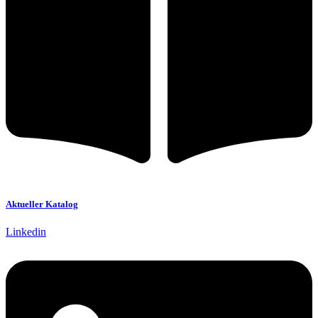
Aktueller Katalog
Linkedin