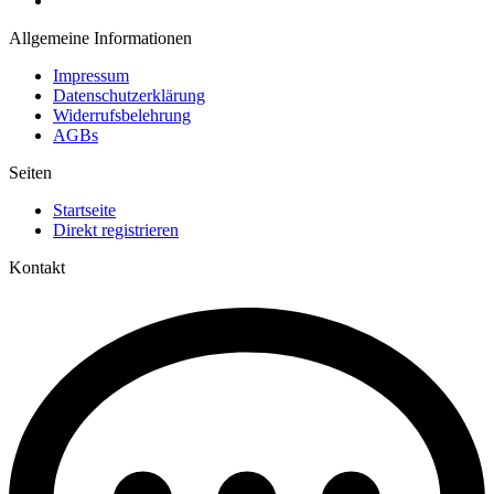
Allgemeine Informationen
Impressum
Datenschutzerklärung
Widerrufsbelehrung
AGBs
Seiten
Startseite
Direkt registrieren
Kontakt