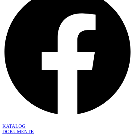
KATALOG
DOKUMENTE