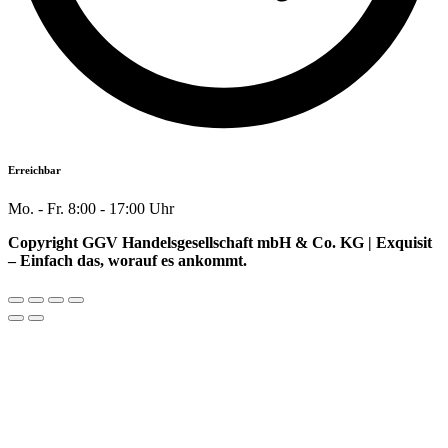
Erreichbar
Mo. - Fr. 8:00 - 17:00 Uhr
Copyright GGV Handelsgesellschaft mbH & Co. KG | Exquisit
– Einfach das, worauf es ankommt.