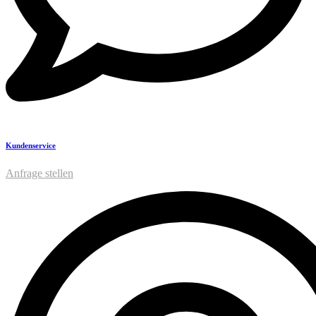
Kundenservice
Anfrage stellen