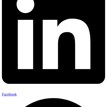
Facebook