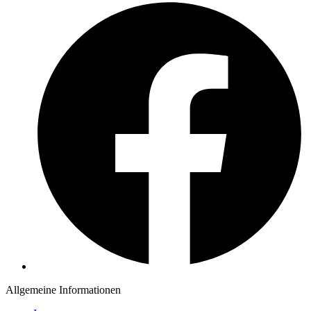
Allgemeine Informationen