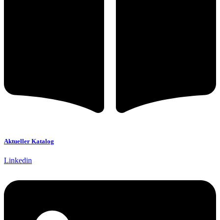
Aktueller Katalog
Linkedin