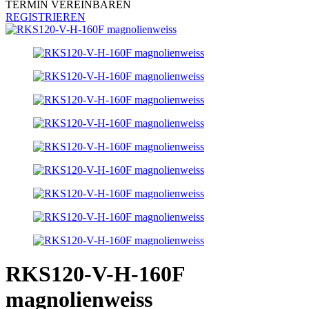
TERMIN VEREINBAREN
REGISTRIEREN
RKS120-V-H-160F
magnolienweiss