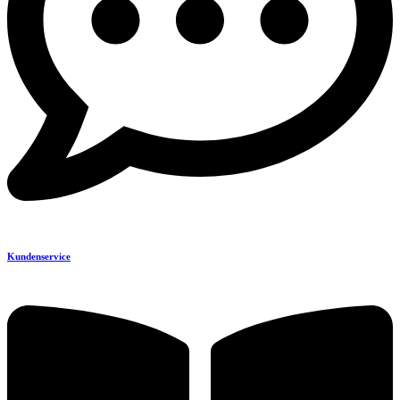
Kundenservice