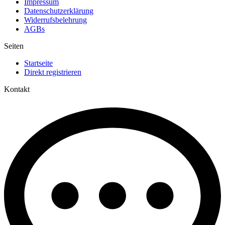
Impressum
Datenschutzerklärung
Widerrufsbelehrung
AGBs
Seiten
Startseite
Direkt registrieren
Kontakt