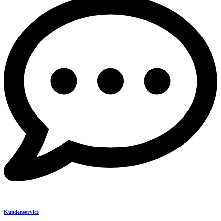
Kundenservice