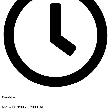
Erreichbar
Mo. - Fr. 8:00 - 17:00 Uhr