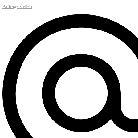
Anfrage stellen