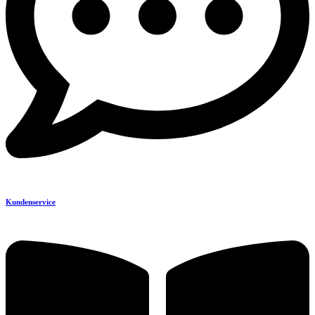
Kundenservice