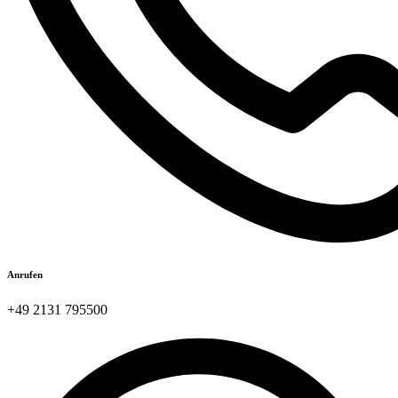
Anrufen
+49 2131 795500​