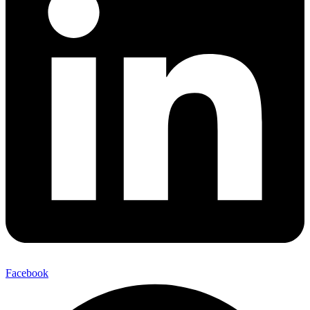
Facebook