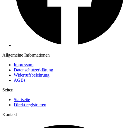
Allgemeine Informationen
Impressum
Datenschutzerklärung
Widerrufsbelehrung
AGBs
Seiten
Startseite
Direkt registrieren
Kontakt