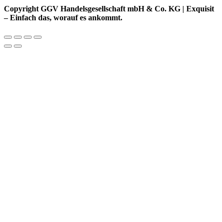
Copyright GGV Handelsgesellschaft mbH & Co. KG | Exquisit
– Einfach das, worauf es ankommt.