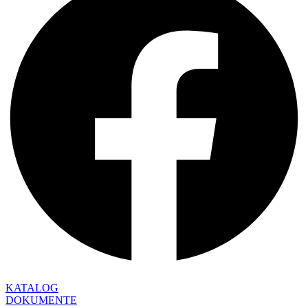
KATALOG
DOKUMENTE