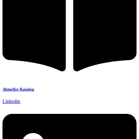
Aktueller Katalog
Linkedin