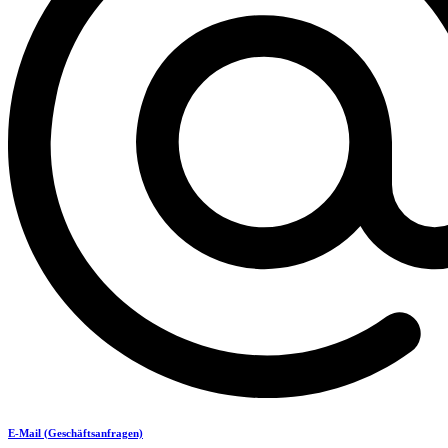
E-Mail (Geschäftsanfragen)