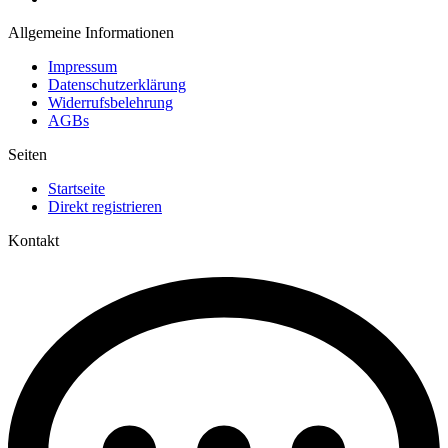
Allgemeine Informationen
Impressum
Datenschutzerklärung
Widerrufsbelehrung
AGBs
Seiten
Startseite
Direkt registrieren
Kontakt