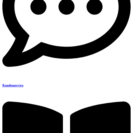
Kundenservice