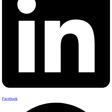
Facebook