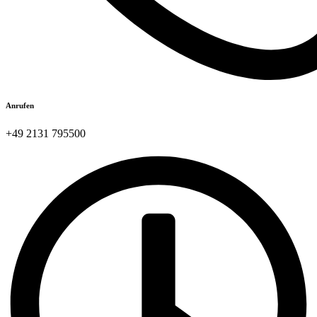
Anrufen
+49 2131 795500​