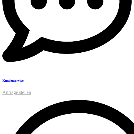
Kundenservice
Anfrage stellen