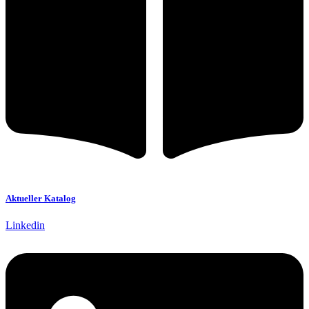
Aktueller Katalog
Linkedin