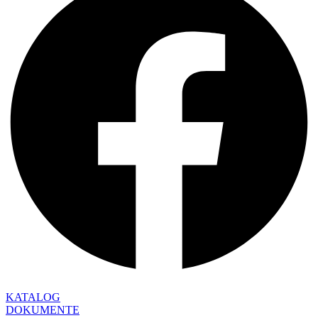
KATALOG
DOKUMENTE