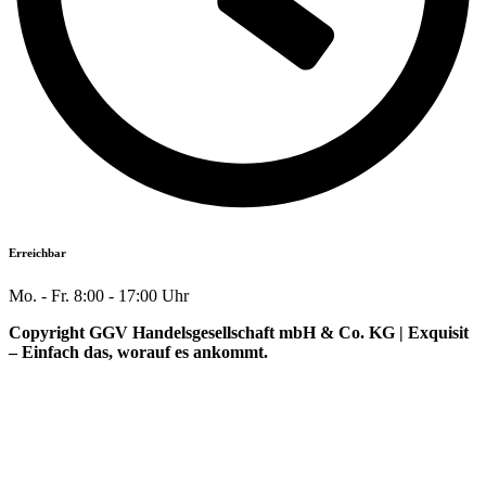
Erreichbar
Mo. - Fr. 8:00 - 17:00 Uhr
Copyright GGV Handelsgesellschaft mbH & Co. KG | Exquisit
– Einfach das, worauf es ankommt.