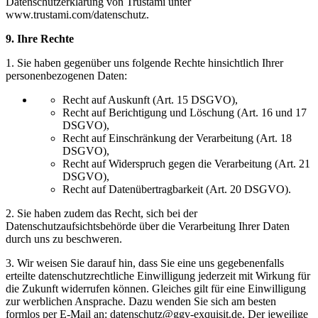
Datenschutzerklärung von Trustami unter
www.trustami.com/datenschutz.
9. Ihre Rechte
1. Sie haben gegenüber uns folgende Rechte hinsichtlich Ihrer
personenbezogenen Daten:
Recht auf Auskunft (Art. 15 DSGVO),
Recht auf Berichtigung und Löschung (Art. 16 und 17
DSGVO),
Recht auf Einschränkung der Verarbeitung (Art. 18
DSGVO),
Recht auf Widerspruch gegen die Verarbeitung (Art. 21
DSGVO),
Recht auf Datenübertragbarkeit (Art. 20 DSGVO).
2. Sie haben zudem das Recht, sich bei der
Datenschutzaufsichtsbehörde über die Verarbeitung Ihrer Daten
durch uns zu beschweren.
3. Wir weisen Sie darauf hin, dass Sie eine uns gegebenenfalls
erteilte datenschutzrechtliche Einwilligung jederzeit mit Wirkung für
die Zukunft widerrufen können. Gleiches gilt für eine Einwilligung
zur werblichen Ansprache. Dazu wenden Sie sich am besten
formlos per E-Mail an: datenschutz@ggv-exquisit.de. Der jeweilige