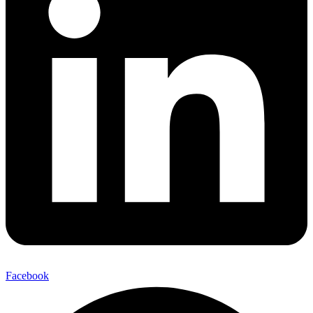
Facebook