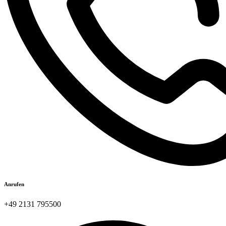
Anrufen
+49 2131 795500​