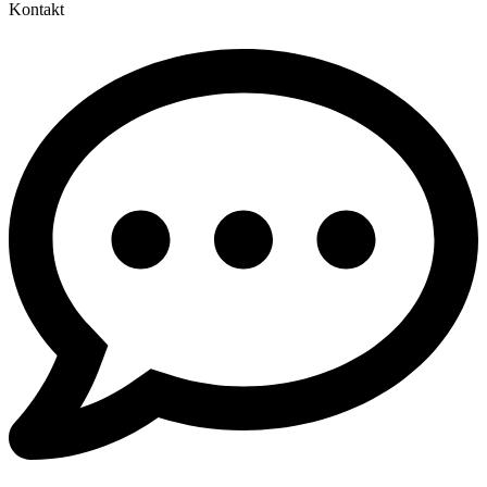
Kontakt