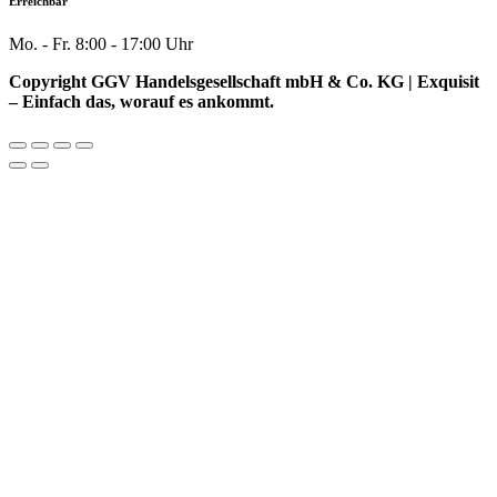
Erreichbar
Mo. - Fr. 8:00 - 17:00 Uhr
Copyright GGV Handelsgesellschaft mbH & Co. KG | Exquisit
– Einfach das, worauf es ankommt.