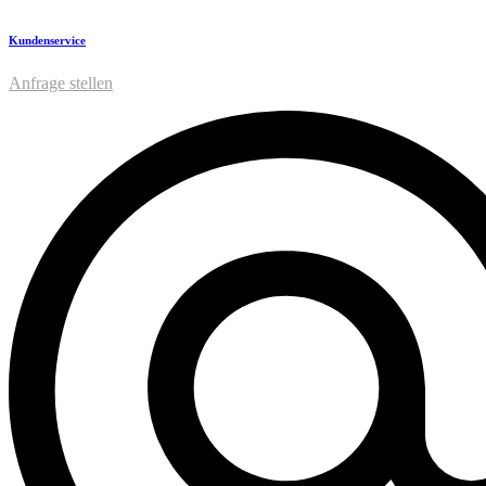
Kundenservice
Anfrage stellen