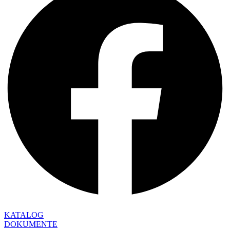
KATALOG
DOKUMENTE