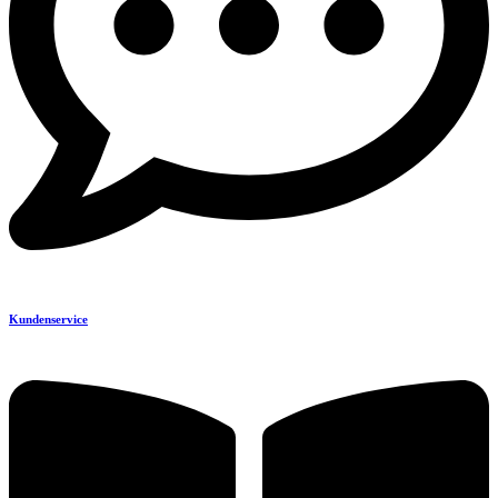
Kundenservice