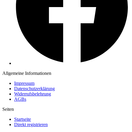
Allgemeine Informationen
Impressum
Datenschutzerklärung
Widerrufsbelehrung
AGBs
Seiten
Startseite
Direkt registrieren