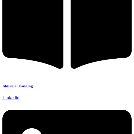
Aktueller Katalog
Linkedin