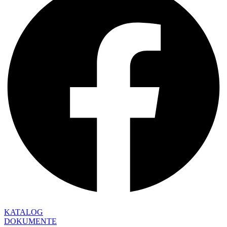
KATALOG
DOKUMENTE