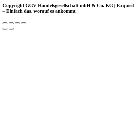
Copyright GGV Handelsgesellschaft mbH & Co. KG | Exquisit
– Einfach das, worauf es ankommt.