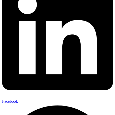
Facebook