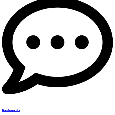
Kundenservice