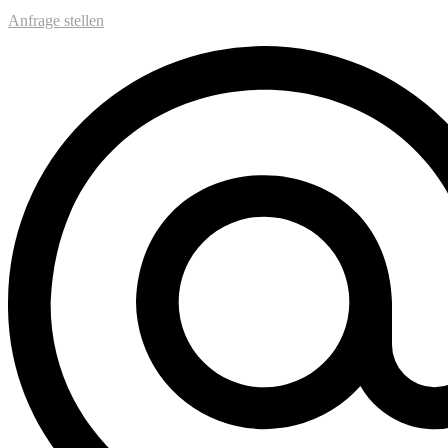
Anfrage stellen