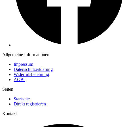
Allgemeine Informationen
Impressum
Datenschutzerklärung
Widerrufsbelehrung
AGBs
Seiten
Startseite
Direkt registrieren
Kontakt