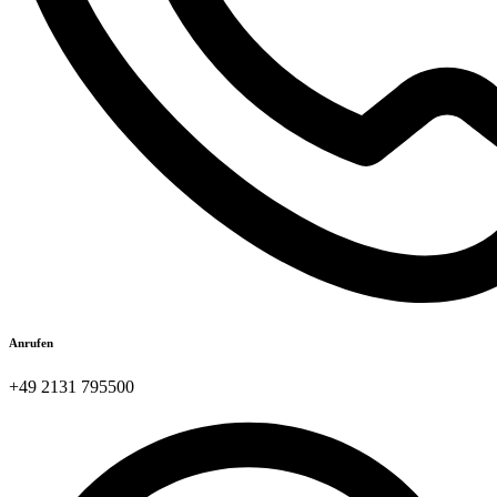
Anrufen
+49 2131 795500​