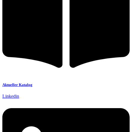
Aktueller Katalog
Linkedin