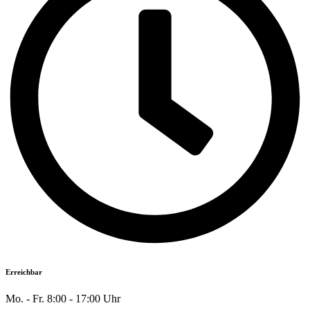
Erreichbar
Mo. - Fr. 8:00 - 17:00 Uhr