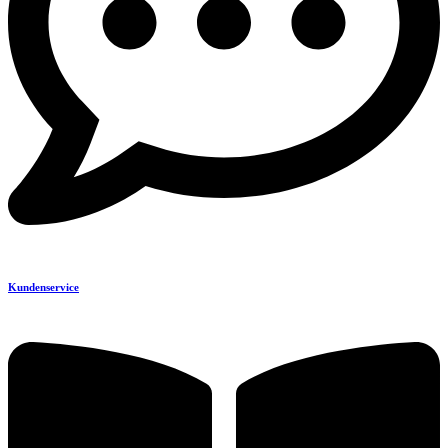
Kundenservice