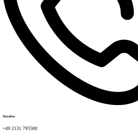
Anrufen
+49 2131 795500​