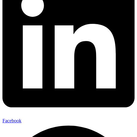
Facebook