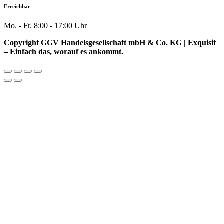
Erreichbar
Mo. - Fr. 8:00 - 17:00 Uhr
Copyright GGV Handelsgesellschaft mbH & Co. KG | Exquisit
– Einfach das, worauf es ankommt.