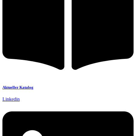
Aktueller Katalog
Linkedin