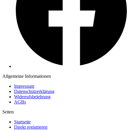
Allgemeine Informationen
Impressum
Datenschutzerklärung
Widerrufsbelehrung
AGBs
Seiten
Startseite
Direkt registrieren