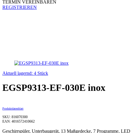
TERMIN VEREINBAREN
REGISTRIEREN
Aktuell lagernd: 4 Stück
EGSP9313-EF-030E inox
Produktdatenblatt
SKU: 816070300
EAN: 4016572410662
Geschirrspüler, Unterbaugerät, 13 Maßgedecke, 7 Programme, LED