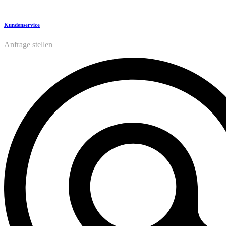
Kundenservice
Anfrage stellen