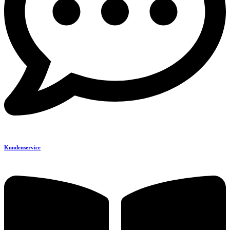
Kundenservice