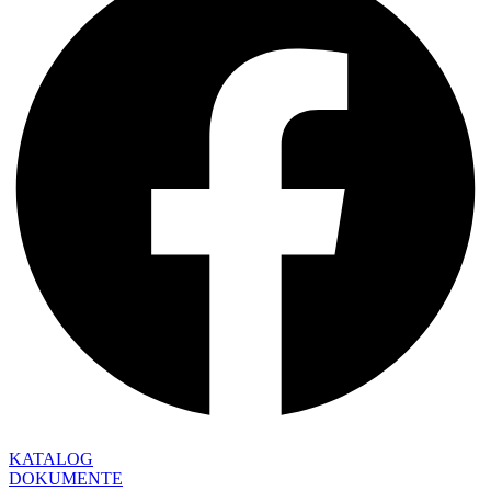
KATALOG
DOKUMENTE