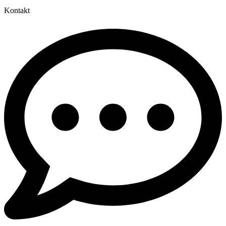
Kontakt