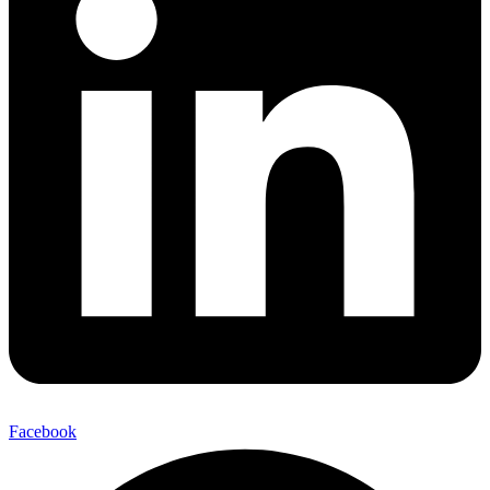
Facebook