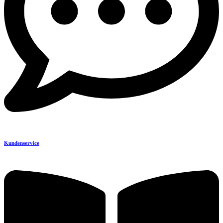
Kundenservice