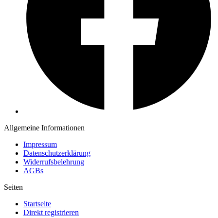
Allgemeine Informationen
Impressum
Datenschutzerklärung
Widerrufsbelehrung
AGBs
Seiten
Startseite
Direkt registrieren