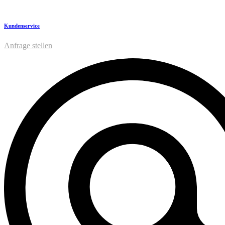
Kundenservice
Anfrage stellen