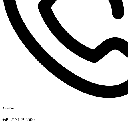
Anrufen
+49 2131 795500​