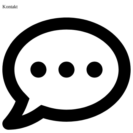
Kontakt