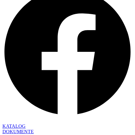
KATALOG
DOKUMENTE