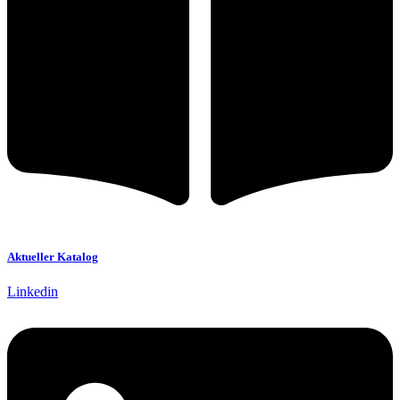
Aktueller Katalog
Linkedin