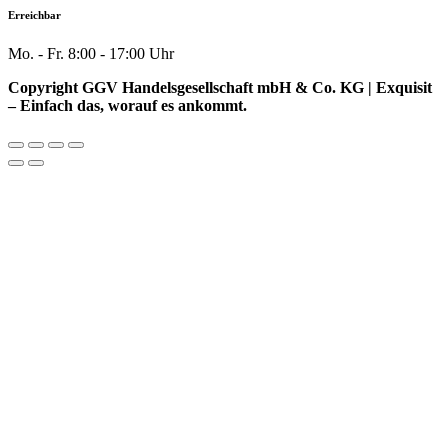
Erreichbar
Mo. - Fr. 8:00 - 17:00 Uhr
Copyright GGV Handelsgesellschaft mbH & Co. KG | Exquisit
– Einfach das, worauf es ankommt.