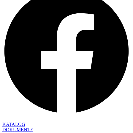
KATALOG
DOKUMENTE