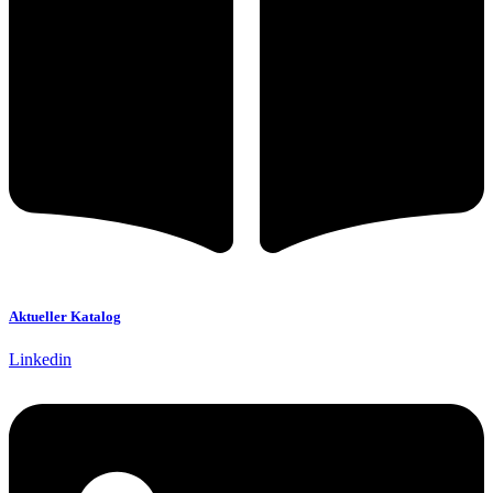
Aktueller Katalog
Linkedin