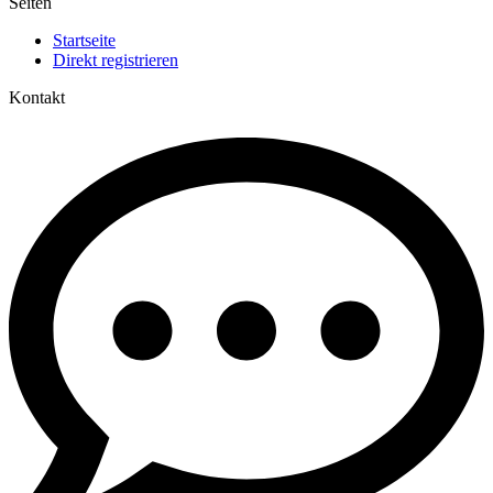
Seiten
Startseite
Direkt registrieren
Kontakt