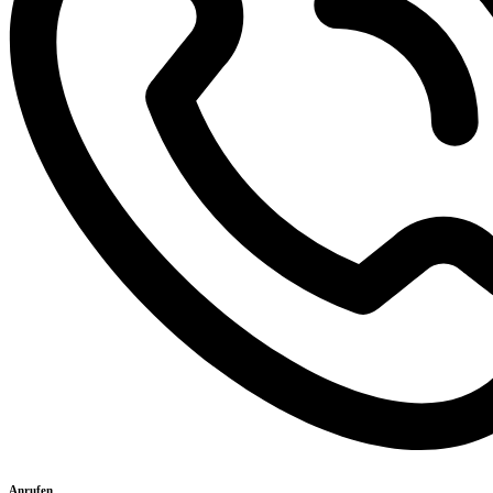
Anrufen