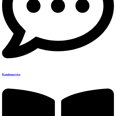
Kundenservice