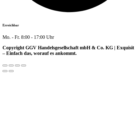
Erreichbar
Mo. - Fr. 8:00 - 17:00 Uhr
Copyright GGV Handelsgesellschaft mbH & Co. KG | Exquisit
– Einfach das, worauf es ankommt.