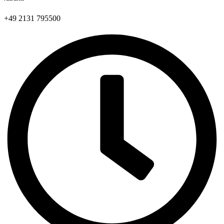
+49 2131 795500​