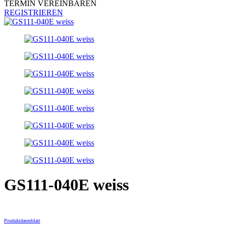
TERMIN VEREINBAREN
REGISTRIEREN
GS111-040E weiss
Produktdatenblatt