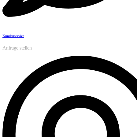
Kundenservice
Anfrage stellen