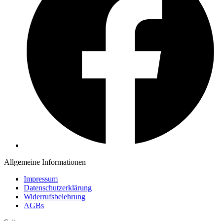
Allgemeine Informationen
Impressum
Datenschutzerklärung
Widerrufsbelehrung
AGBs