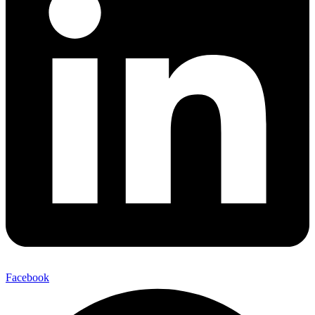
Facebook