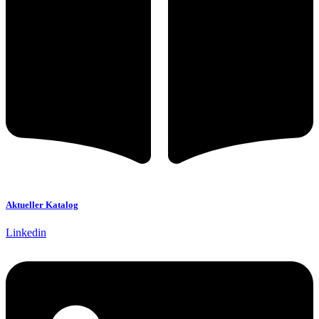
Aktueller Katalog
Linkedin