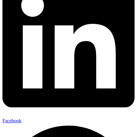
Facebook