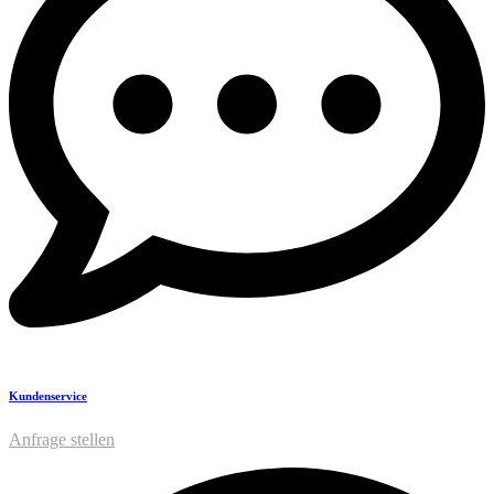
Kundenservice
Anfrage stellen