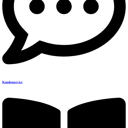
Kundenservice