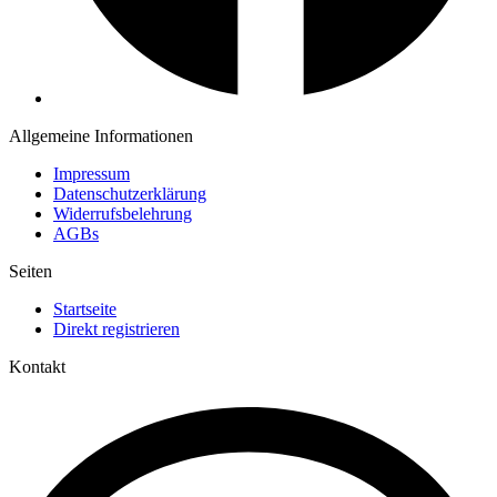
Allgemeine Informationen
Impressum
Datenschutzerklärung
Widerrufsbelehrung
AGBs
Seiten
Startseite
Direkt registrieren
Kontakt