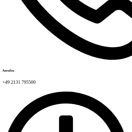
Anrufen
+49 2131 795500​