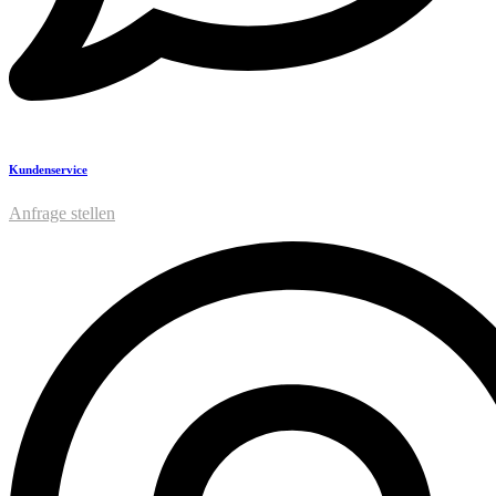
Kundenservice
Anfrage stellen