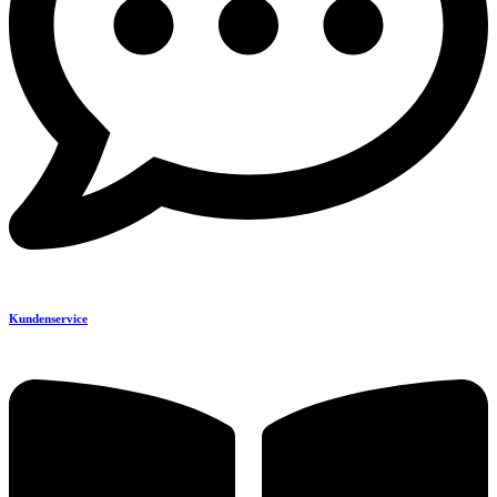
Kundenservice