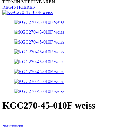
TERMIN VEREINBAREN
REGISTRIEREN
KGC270-45-010F weiss
Produktdatenblatt