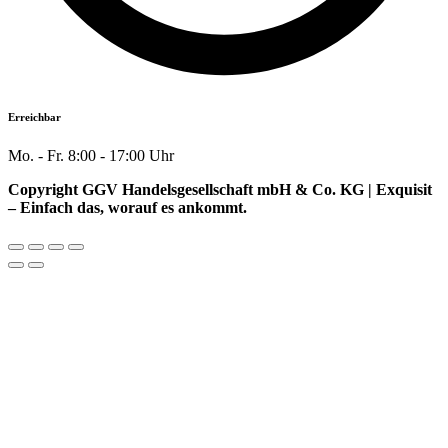
Erreichbar
Mo. - Fr. 8:00 - 17:00 Uhr
Copyright GGV Handelsgesellschaft mbH & Co. KG | Exquisit
– Einfach das, worauf es ankommt.