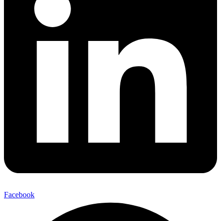
Facebook