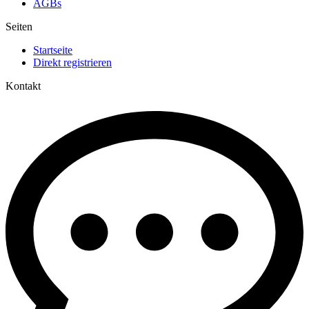
AGBs
Seiten
Startseite
Direkt registrieren
Kontakt