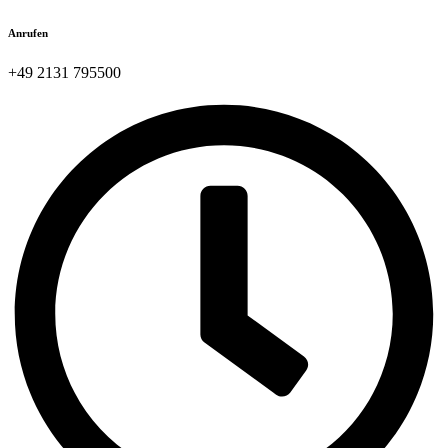
Anrufen
+49 2131 795500​