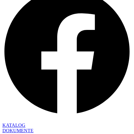
KATALOG
DOKUMENTE