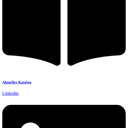
Aktueller Katalog
Linkedin