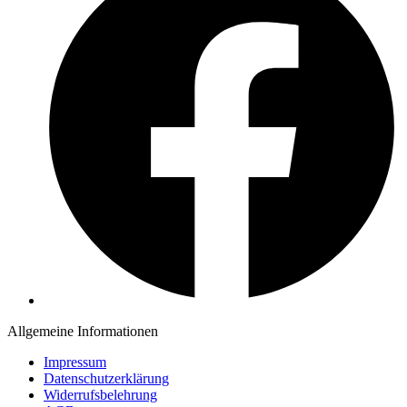
Allgemeine Informationen
Impressum
Datenschutzerklärung
Widerrufsbelehrung