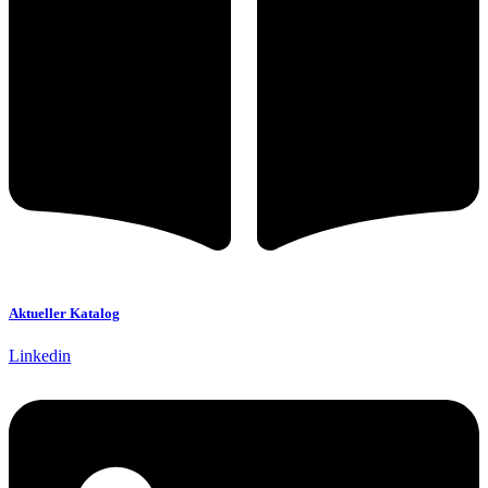
Aktueller Katalog
Linkedin