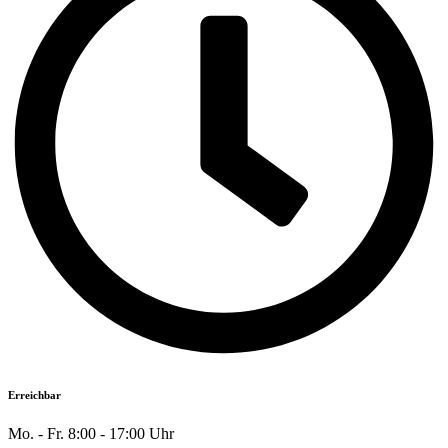
Erreichbar
Mo. - Fr. 8:00 - 17:00 Uhr