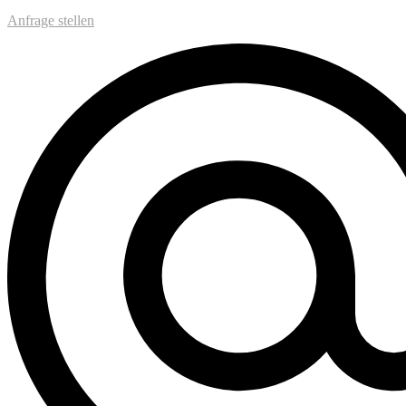
Anfrage stellen