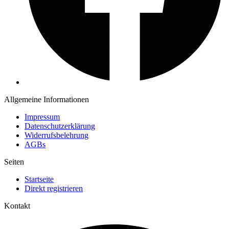
Allgemeine Informationen
Impressum
Datenschutzerklärung
Widerrufsbelehrung
AGBs
Seiten
Startseite
Direkt registrieren
Kontakt