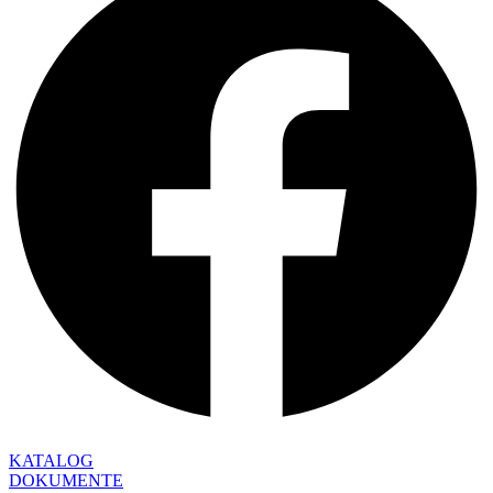
KATALOG
DOKUMENTE