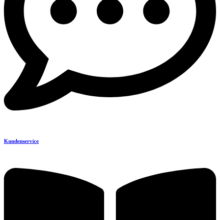
Kundenservice