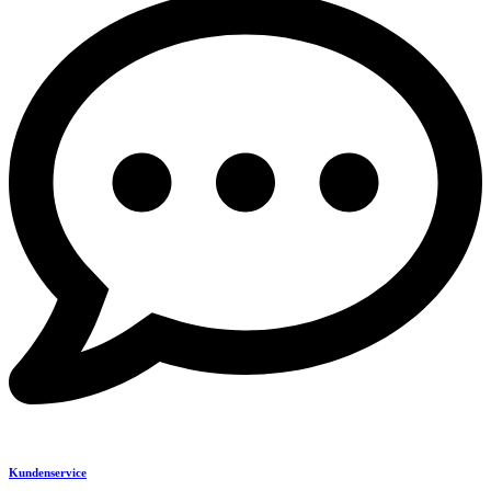
Kundenservice