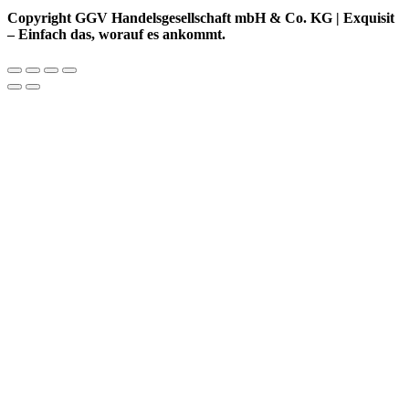
Copyright GGV Handelsgesellschaft mbH & Co. KG | Exquisit
– Einfach das, worauf es ankommt.