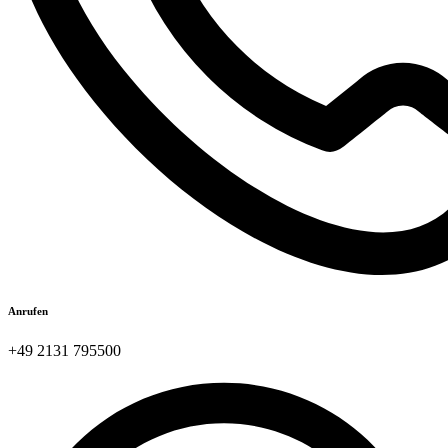
Anrufen
+49 2131 795500​