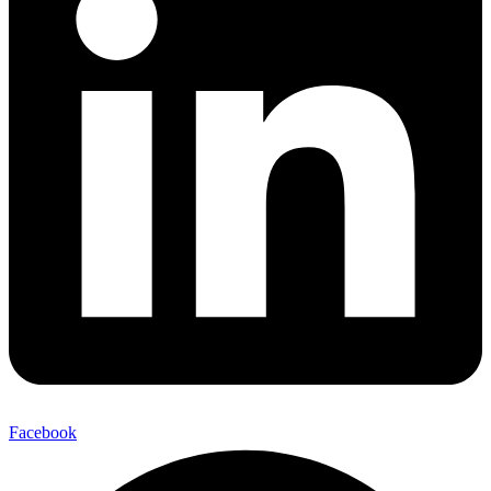
Facebook