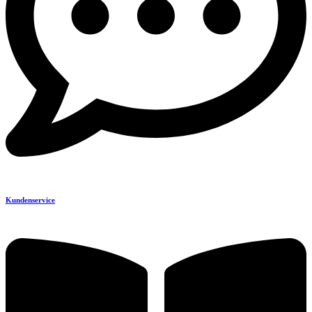
Kundenservice