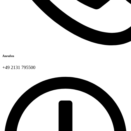
Anrufen
+49 2131 795500​