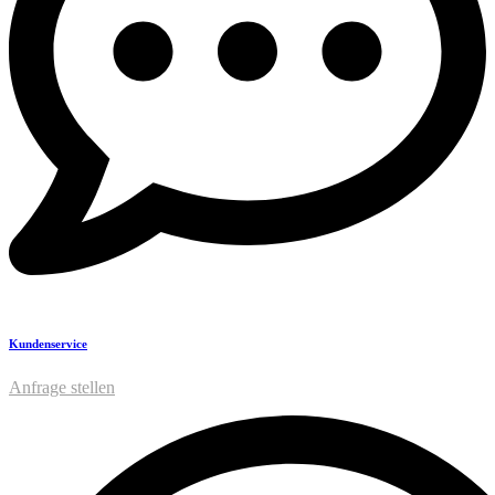
Kundenservice
Anfrage stellen