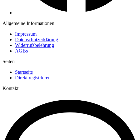
Allgemeine Informationen
Impressum
Datenschutzerklärung
Widerrufsbelehrung
AGBs
Seiten
Startseite
Direkt registrieren
Kontakt