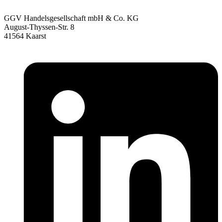
GGV Handelsgesellschaft mbH & Co. KG
August-Thyssen-Str. 8
41564 Kaarst