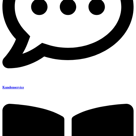
Kundenservice