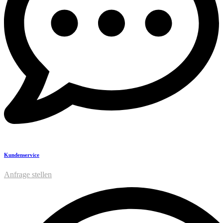
Kundenservice
Anfrage stellen