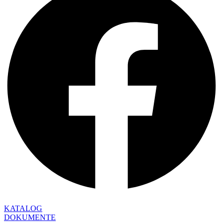
KATALOG
DOKUMENTE