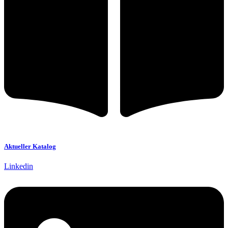
Aktueller Katalog
Linkedin