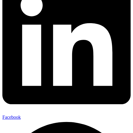
Facebook