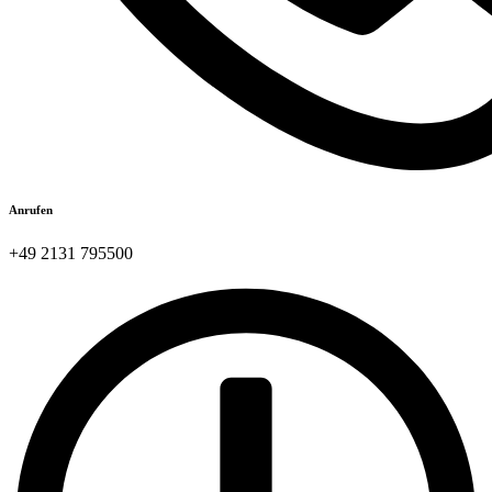
Anrufen
+49 2131 795500​