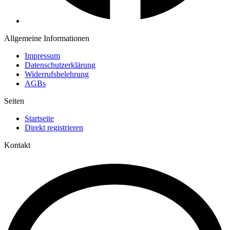
Allgemeine Informationen
Impressum
Datenschutzerklärung
Widerrufsbelehrung
AGBs
Seiten
Startseite
Direkt registrieren
Kontakt