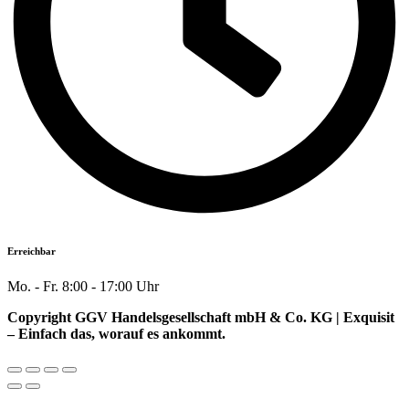
Erreichbar
Mo. - Fr. 8:00 - 17:00 Uhr
Copyright GGV Handelsgesellschaft mbH & Co. KG | Exquisit
– Einfach das, worauf es ankommt.