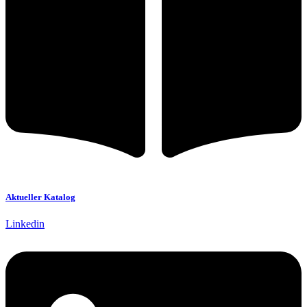
Aktueller Katalog
Linkedin