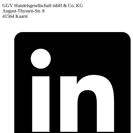
GGV Handelsgesellschaft mbH & Co. KG
August-Thyssen-Str. 8
41564 Kaarst