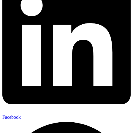
Facebook