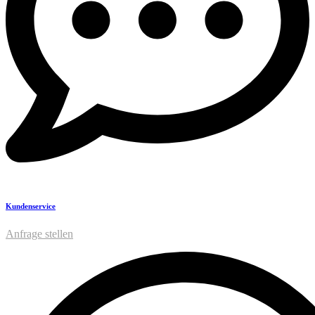
Kundenservice
Anfrage stellen