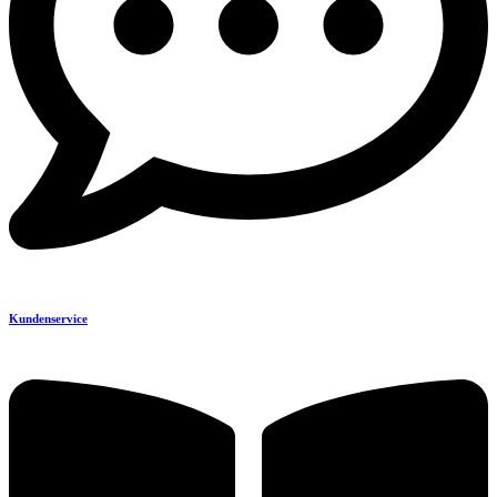
Kundenservice