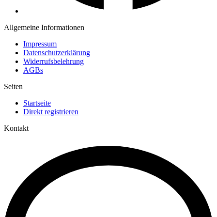
Allgemeine Informationen
Impressum
Datenschutzerklärung
Widerrufsbelehrung
AGBs
Seiten
Startseite
Direkt registrieren
Kontakt