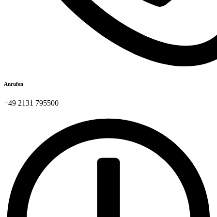
Anrufen
+49 2131 795500​