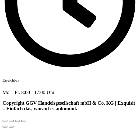
Erreichbar
Mo. - Fr. 8:00 - 17:00 Uhr
Copyright GGV Handelsgesellschaft mbH & Co. KG | Exquisit
– Einfach das, worauf es ankommt.