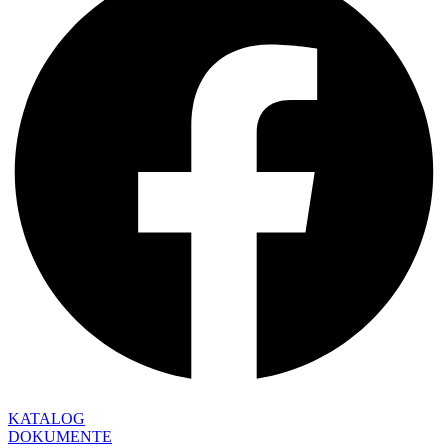
KATALOG
DOKUMENTE