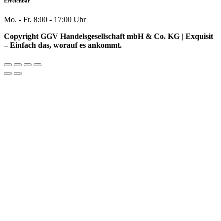
Erreichbar
Mo. - Fr. 8:00 - 17:00 Uhr
Copyright GGV Handelsgesellschaft mbH & Co. KG | Exquisit
– Einfach das, worauf es ankommt.