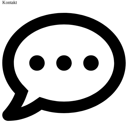
Kontakt