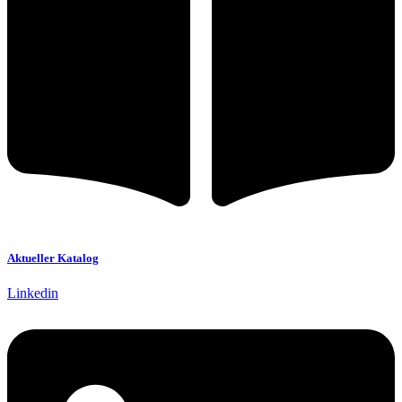
Aktueller Katalog
Linkedin