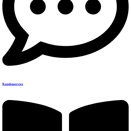
Kundenservice