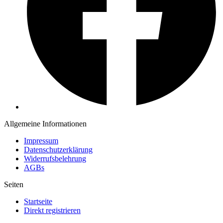
Allgemeine Informationen
Impressum
Datenschutzerklärung
Widerrufsbelehrung
AGBs
Seiten
Startseite
Direkt registrieren