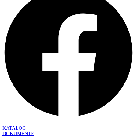
KATALOG
DOKUMENTE