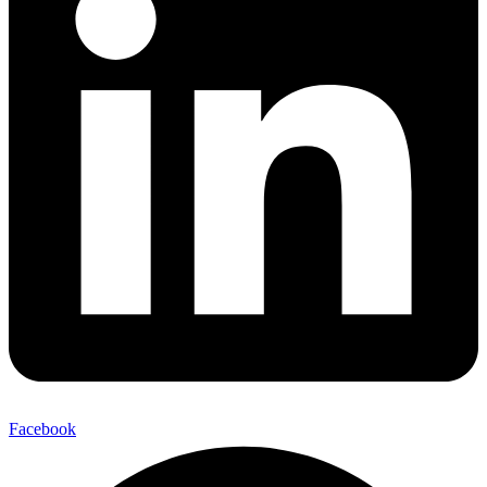
Facebook