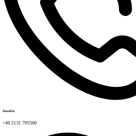
Anrufen
+49 2131 795500​