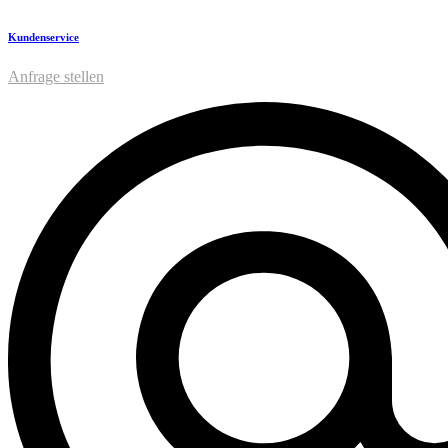
Kundenservice
Anfrage stellen