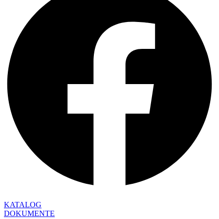
KATALOG
DOKUMENTE