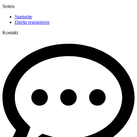
Seiten
Startseite
Direkt registrieren
Kontakt