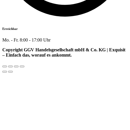
Erreichbar
Mo. - Fr. 8:00 - 17:00 Uhr
Copyright GGV Handelsgesellschaft mbH & Co. KG | Exquisit
– Einfach das, worauf es ankommt.