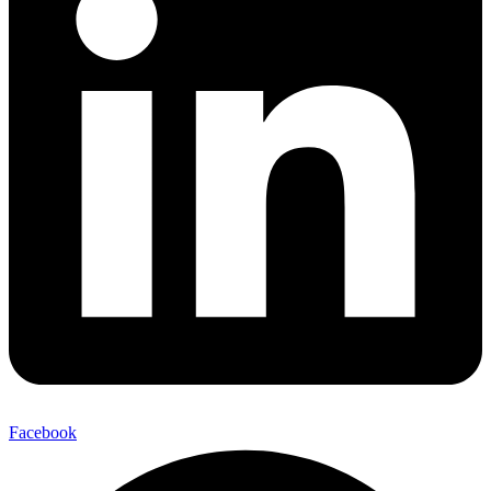
Facebook