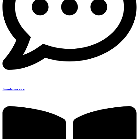
Kundenservice