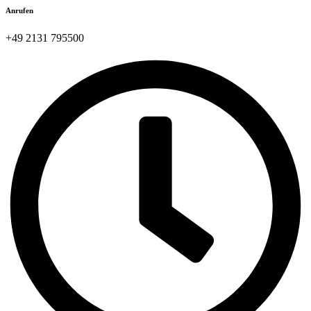
Anrufen
+49 2131 795500​