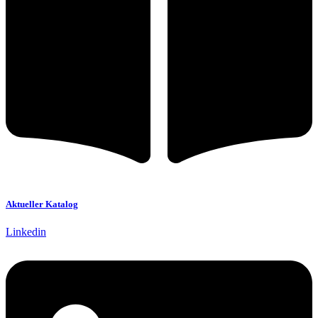
Aktueller Katalog
Linkedin