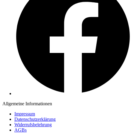
Allgemeine Informationen
Impressum
Datenschutzerklärung
Widerrufsbelehrung
AGBs