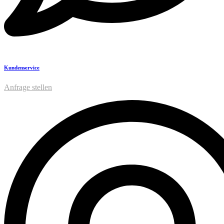
Kundenservice
Anfrage stellen