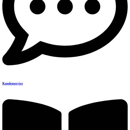
Kundenservice