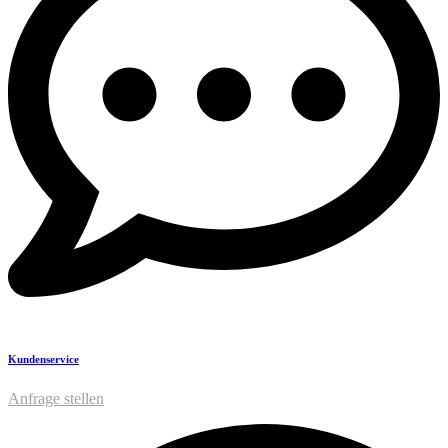
Kundenservice
Anfrage stellen