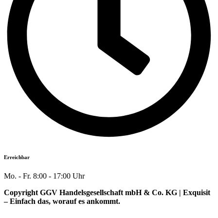
Erreichbar
Mo. - Fr. 8:00 - 17:00 Uhr
Copyright GGV Handelsgesellschaft mbH & Co. KG | Exquisit
– Einfach das, worauf es ankommt.