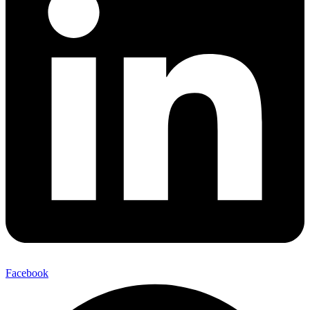
Facebook