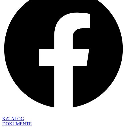
KATALOG
DOKUMENTE