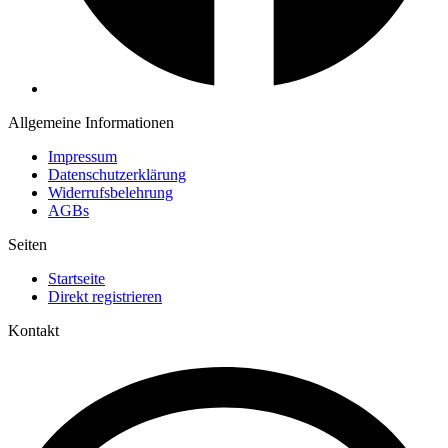
Allgemeine Informationen
Impressum
Datenschutzerklärung
Widerrufsbelehrung
AGBs
Seiten
Startseite
Direkt registrieren
Kontakt