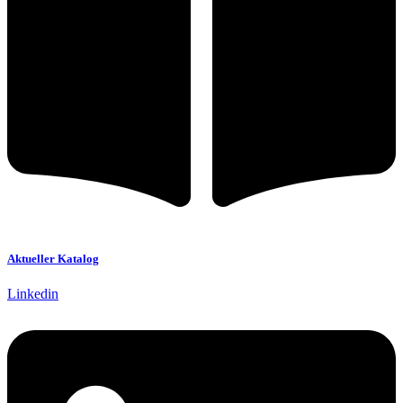
Aktueller Katalog
Linkedin