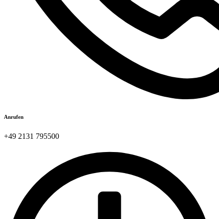
Anrufen
+49 2131 795500​