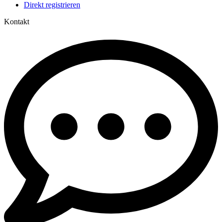
Direkt registrieren
Kontakt