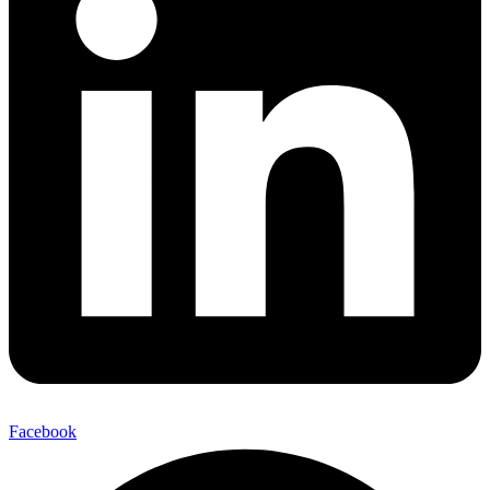
Facebook