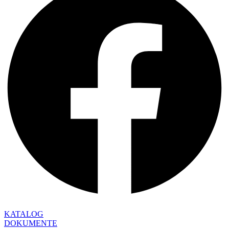
KATALOG
DOKUMENTE