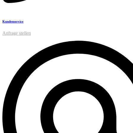
Kundenservice
Anfrage stellen