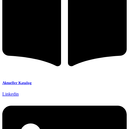
Aktueller Katalog
Linkedin