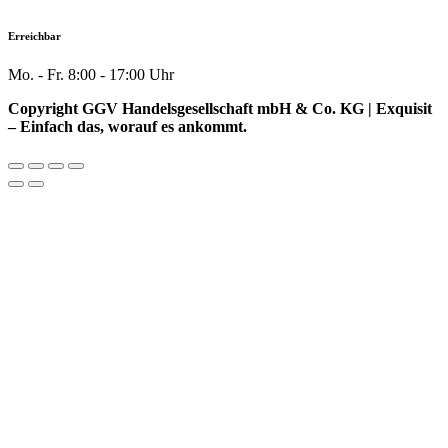
Erreichbar
Mo. - Fr. 8:00 - 17:00 Uhr
Copyright GGV Handelsgesellschaft mbH & Co. KG | Exquisit
– Einfach das, worauf es ankommt.