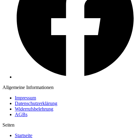
Allgemeine Informationen
Impressum
Datenschutzerklärung
Widerrufsbelehrung
AGBs
Seiten
Startseite