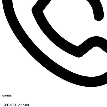
Anrufen
+49 2131 795500​