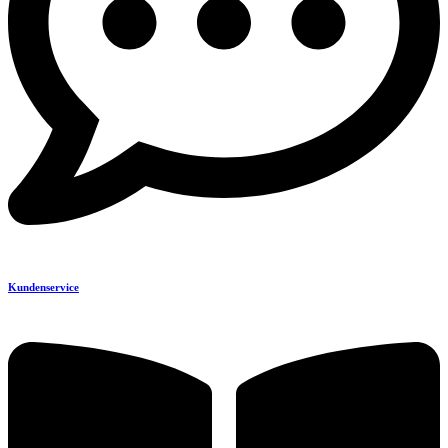
Kundenservice