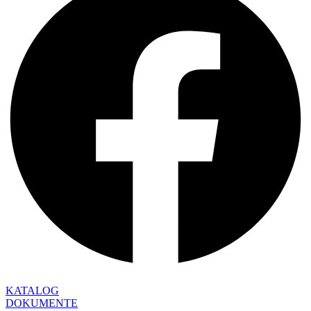
KATALOG
DOKUMENTE