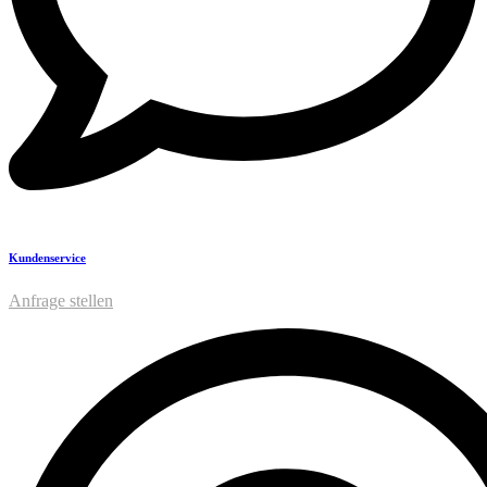
Kundenservice
Anfrage stellen