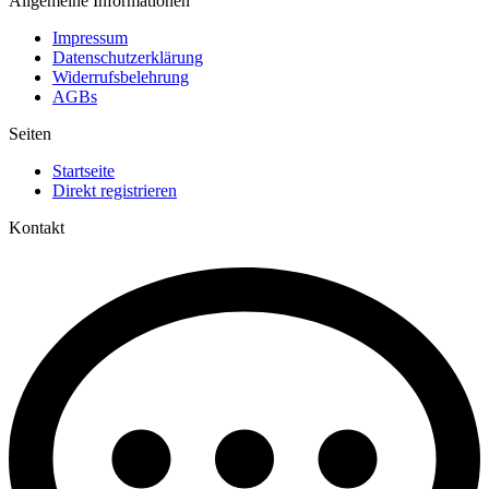
Allgemeine Informationen
Impressum
Datenschutzerklärung
Widerrufsbelehrung
AGBs
Seiten
Startseite
Direkt registrieren
Kontakt