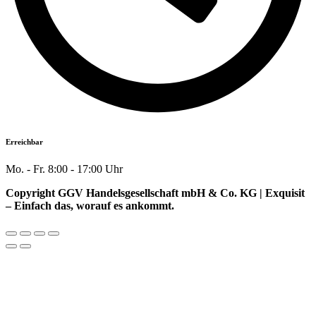
Erreichbar
Mo. - Fr. 8:00 - 17:00 Uhr
Copyright GGV Handelsgesellschaft mbH & Co. KG | Exquisit
– Einfach das, worauf es ankommt.