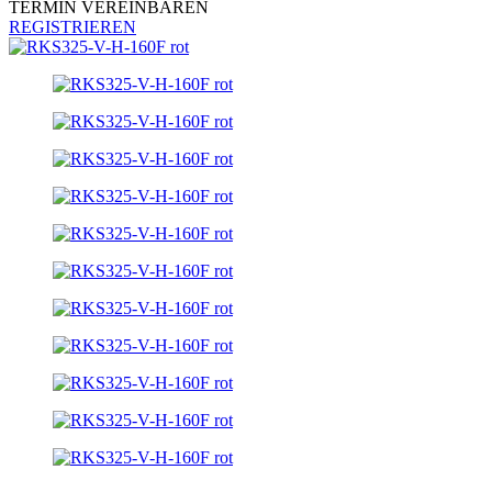
TERMIN VEREINBAREN
REGISTRIEREN