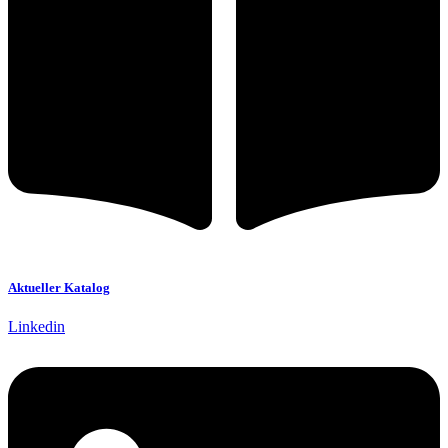
Aktueller Katalog
Linkedin