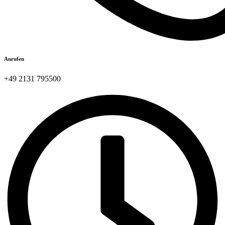
Anrufen
+49 2131 795500​