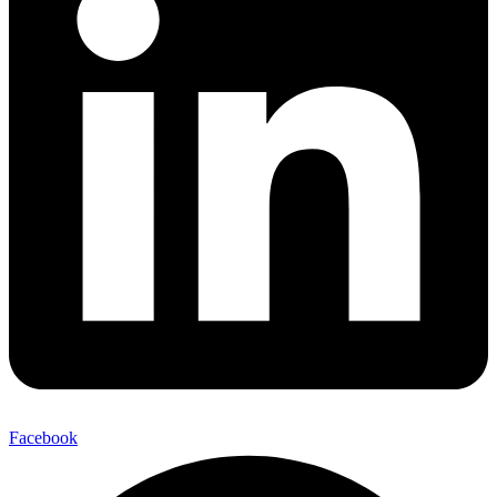
Facebook