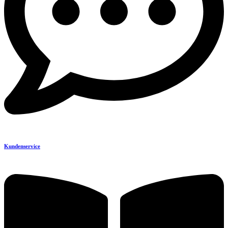
Kundenservice