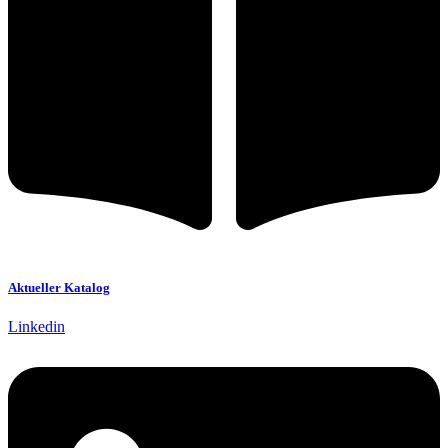
Aktueller Katalog
Linkedin