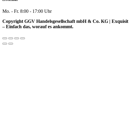
Mo. - Fr. 8:00 - 17:00 Uhr
Copyright GGV Handelsgesellschaft mbH & Co. KG | Exquisit
– Einfach das, worauf es ankommt.