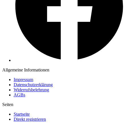
Allgemeine Informationen
Impressum
Datenschutzerklärung
Widerrufsbelehrung
AGBs
Seiten
Startseite
Direkt registrieren