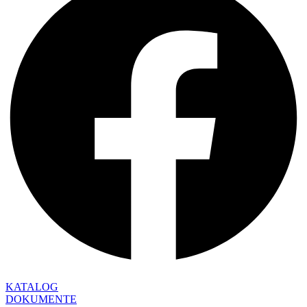
KATALOG
DOKUMENTE