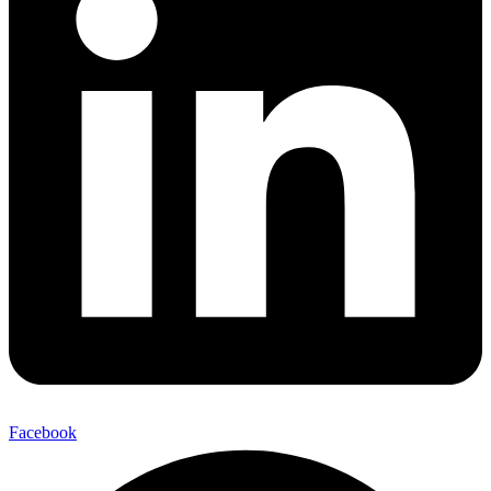
Facebook