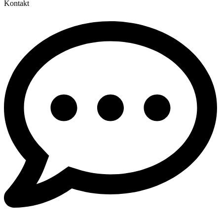
Kontakt