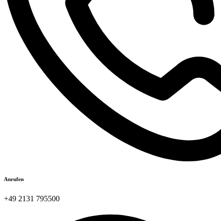
Anrufen
+49 2131 795500​