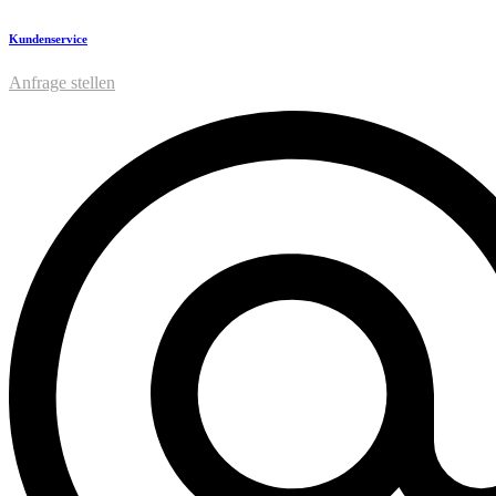
Kundenservice
Anfrage stellen