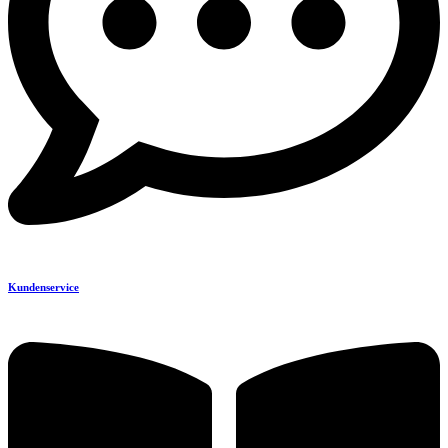
Kundenservice