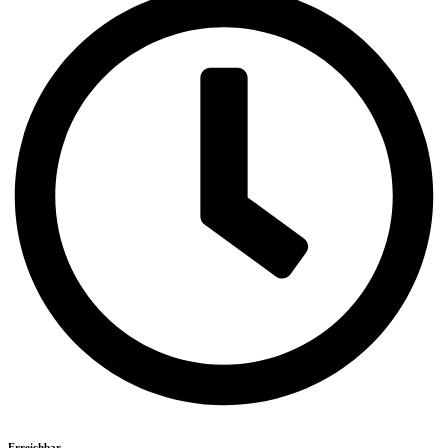
Erreichbar