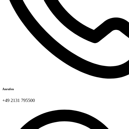
Anrufen
+49 2131 795500​