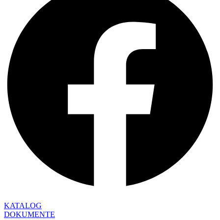
KATALOG
DOKUMENTE