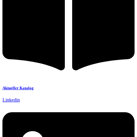
Aktueller Katalog
Linkedin