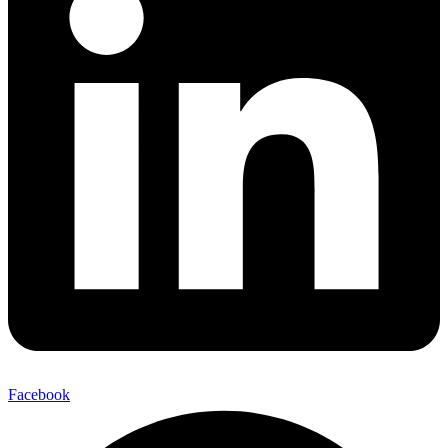
Facebook