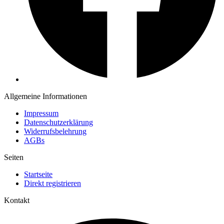
Allgemeine Informationen
Impressum
Datenschutzerklärung
Widerrufsbelehrung
AGBs
Seiten
Startseite
Direkt registrieren
Kontakt