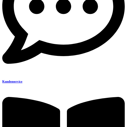
Kundenservice