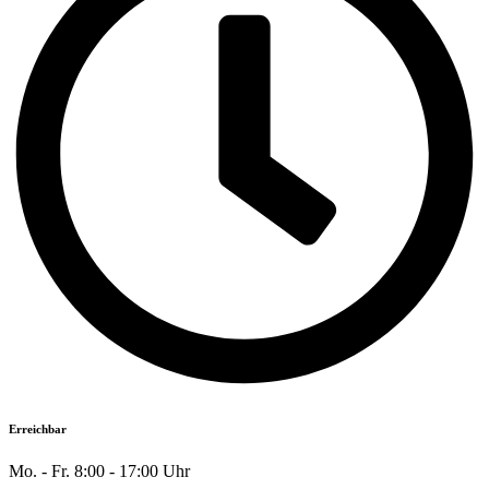
Erreichbar
Mo. - Fr. 8:00 - 17:00 Uhr