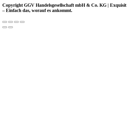
Copyright GGV Handelsgesellschaft mbH & Co. KG | Exquisit
– Einfach das, worauf es ankommt.