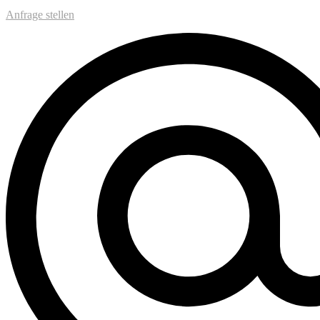
Anfrage stellen