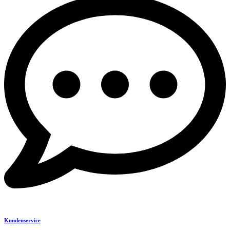
Kundenservice