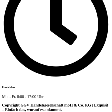
Erreichbar
Mo. - Fr. 8:00 - 17:00 Uhr
Copyright GGV Handelsgesellschaft mbH & Co. KG | Exquisit
– Einfach das, worauf es ankommt.