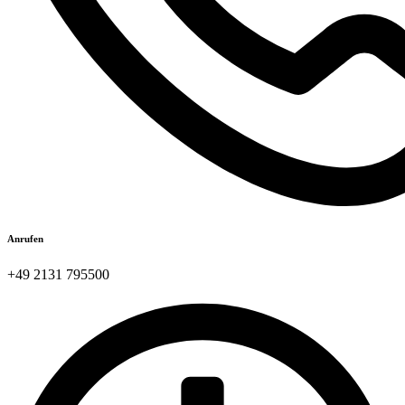
Anrufen
+49 2131 795500​