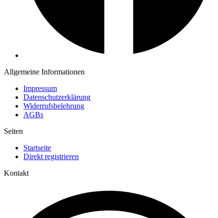
Allgemeine Informationen
Impressum
Datenschutzerklärung
Widerrufsbelehrung
AGBs
Seiten
Startseite
Direkt registrieren
Kontakt