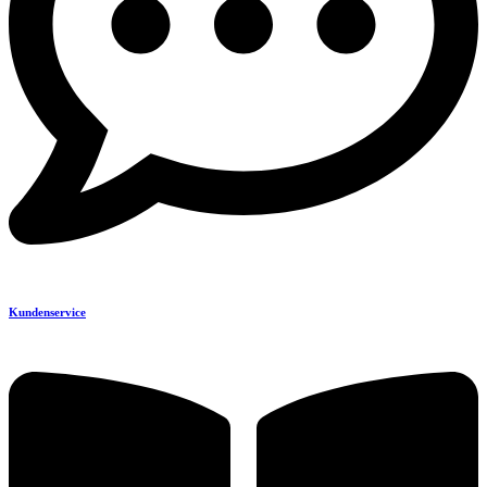
Kundenservice