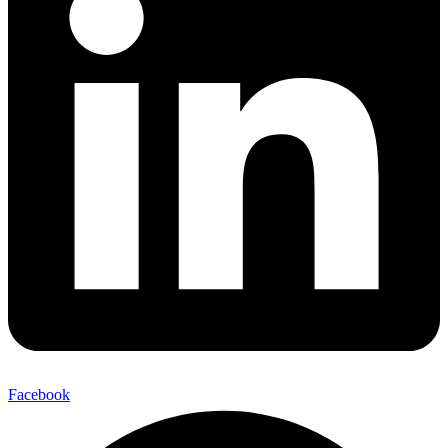
Facebook