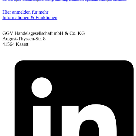
Hier anmelden für mehr
Informationen & Funktionen
GGV Handelsgesellschaft mbH & Co. KG
August-Thyssen-Str. 8
41564 Kaarst