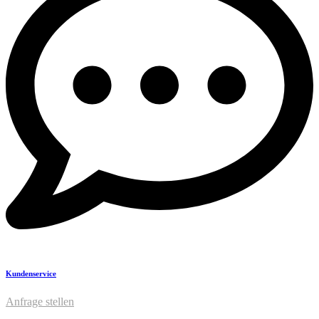
Kundenservice
Anfrage stellen