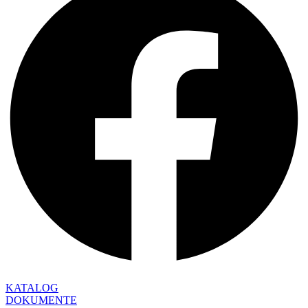
KATALOG
DOKUMENTE