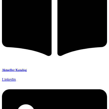
Aktueller Katalog
Linkedin