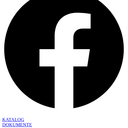
KATALOG
DOKUMENTE