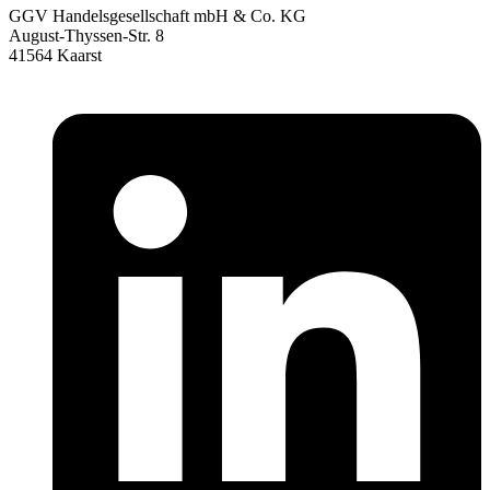
GGV Handelsgesellschaft mbH & Co. KG
August-Thyssen-Str. 8
41564 Kaarst