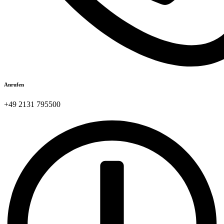
Anrufen
+49 2131 795500​