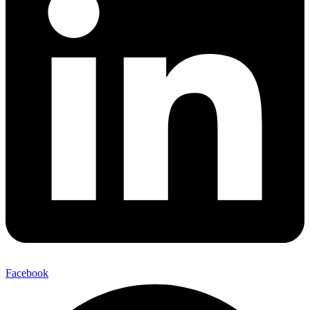
Facebook