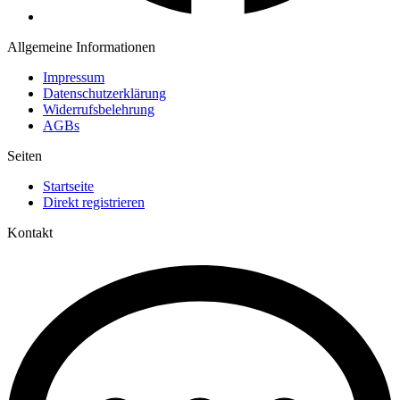
Allgemeine Informationen
Impressum
Datenschutzerklärung
Widerrufsbelehrung
AGBs
Seiten
Startseite
Direkt registrieren
Kontakt