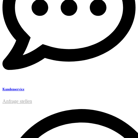
Kundenservice
Anfrage stellen