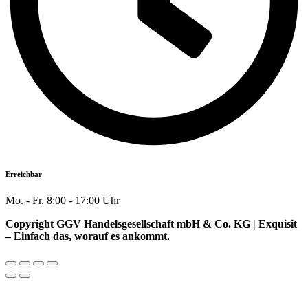
Erreichbar
Mo. - Fr. 8:00 - 17:00 Uhr
Copyright GGV Handelsgesellschaft mbH & Co. KG | Exquisit
– Einfach das, worauf es ankommt.