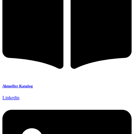
Aktueller Katalog
Linkedin