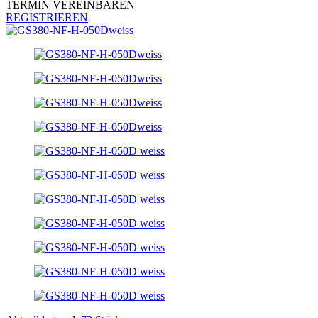
TERMIN VEREINBAREN
REGISTRIEREN