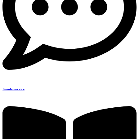
Kundenservice