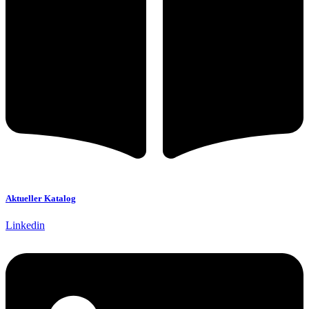
Aktueller Katalog
Linkedin