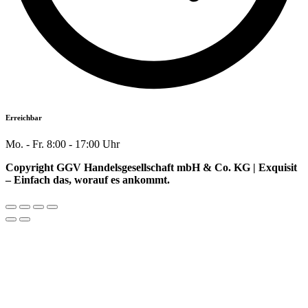
Erreichbar
Mo. - Fr. 8:00 - 17:00 Uhr
Copyright GGV Handelsgesellschaft mbH & Co. KG | Exquisit
– Einfach das, worauf es ankommt.