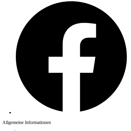
Allgemeine Informationen