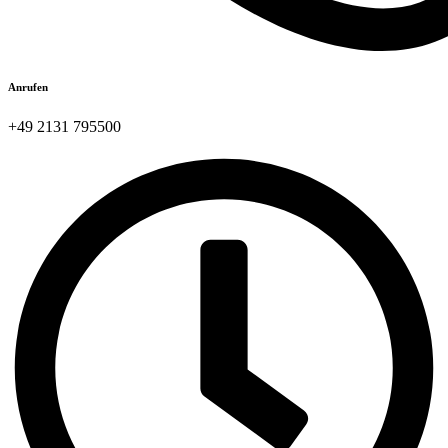
Anrufen
+49 2131 795500​