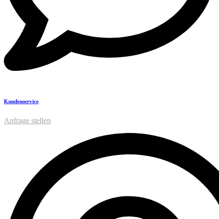
Kundenservice
Anfrage stellen