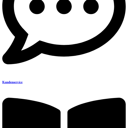
Kundenservice