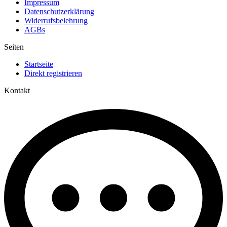
Impressum
Datenschutzerklärung
Widerrufsbelehrung
AGBs
Seiten
Startseite
Direkt registrieren
Kontakt