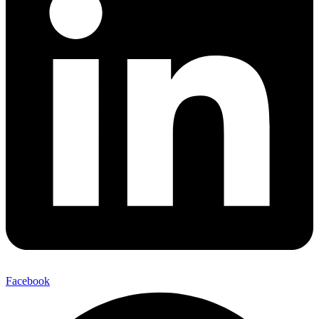
Facebook