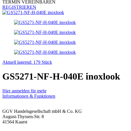
TERMIN VEREINBAREN
REGISTRIEREN
Aktuell lagernd: 179 Stück
GS5271-NF-H-040E inoxlook
Hier anmelden für mehr
Informationen & Funktionen
GGV Handelsgesellschaft mbH & Co. KG
August-Thyssen-Str. 8
41564 Kaarst