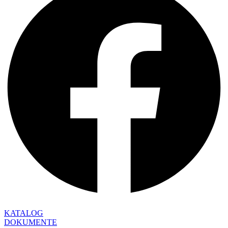
KATALOG
DOKUMENTE