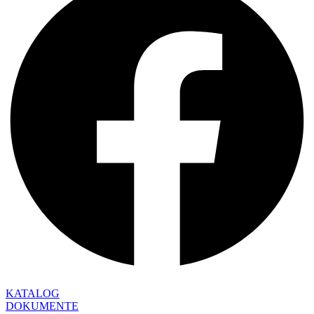
KATALOG
DOKUMENTE