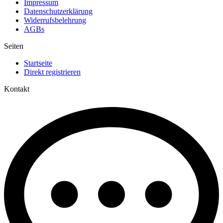
Impressum
Datenschutzerklärung
Widerrufsbelehrung
AGBs
Seiten
Startseite
Direkt registrieren
Kontakt