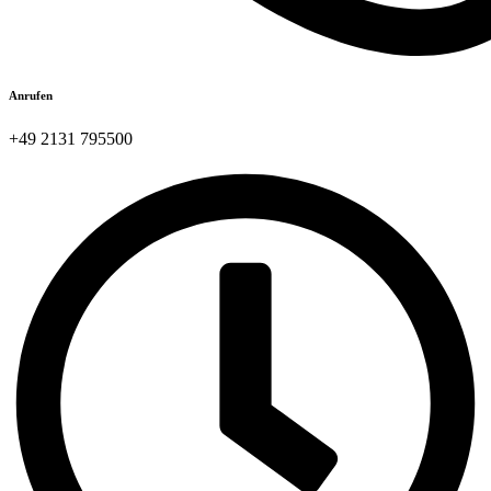
Anrufen
+49 2131 795500​