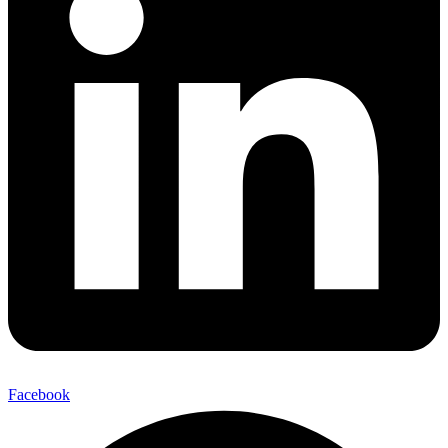
Facebook