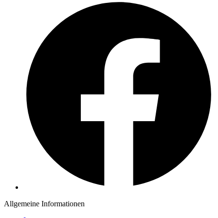
Allgemeine Informationen