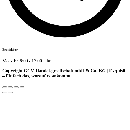
Erreichbar
Mo. - Fr. 8:00 - 17:00 Uhr
Copyright GGV Handelsgesellschaft mbH & Co. KG | Exquisit
– Einfach das, worauf es ankommt.