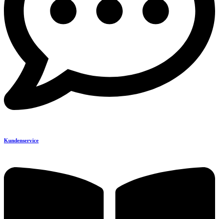
Kundenservice