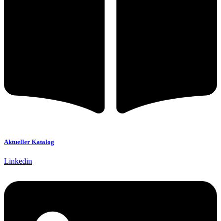
Aktueller Katalog
Linkedin