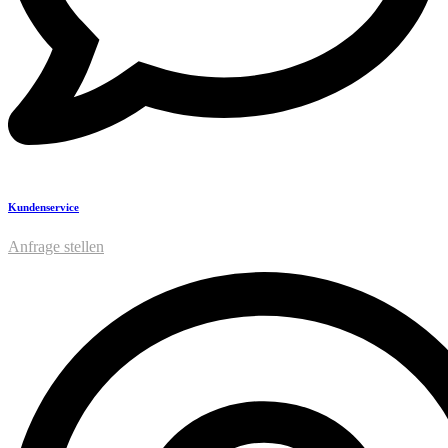
Kundenservice
Anfrage stellen