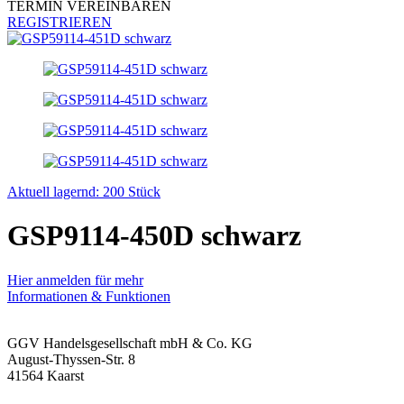
TERMIN VEREINBAREN
REGISTRIEREN
Aktuell lagernd: 200 Stück
GSP9114-450D schwarz
Hier anmelden für mehr
Informationen & Funktionen
GGV Handelsgesellschaft mbH & Co. KG
August-Thyssen-Str. 8
41564 Kaarst