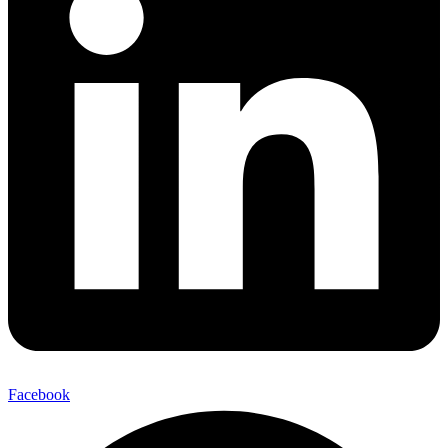
Facebook