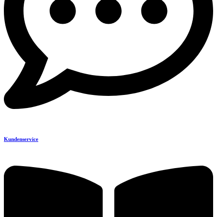
Kundenservice