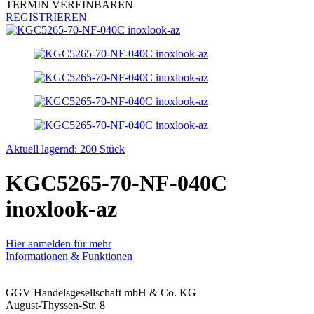
TERMIN VEREINBAREN
REGISTRIEREN
Aktuell lagernd: 200 Stück
KGC5265-70-NF-040C
inoxlook-az
Hier anmelden für mehr
Informationen & Funktionen
GGV Handelsgesellschaft mbH & Co. KG
August-Thyssen-Str. 8