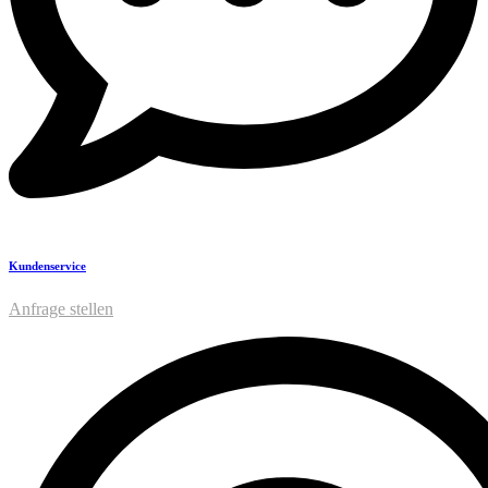
Kundenservice
Anfrage stellen