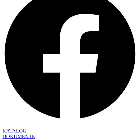
KATALOG
DOKUMENTE