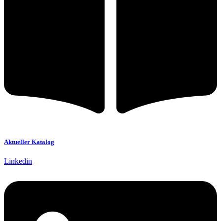
Aktueller Katalog
Linkedin