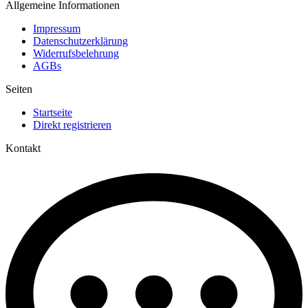
Allgemeine Informationen
Impressum
Datenschutzerklärung
Widerrufsbelehrung
AGBs
Seiten
Startseite
Direkt registrieren
Kontakt