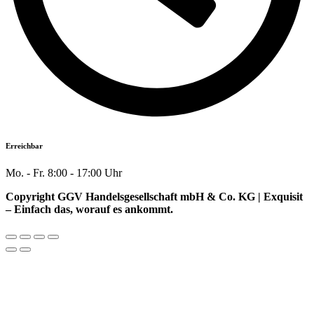
Erreichbar
Mo. - Fr. 8:00 - 17:00 Uhr
Copyright GGV Handelsgesellschaft mbH & Co. KG | Exquisit
– Einfach das, worauf es ankommt.