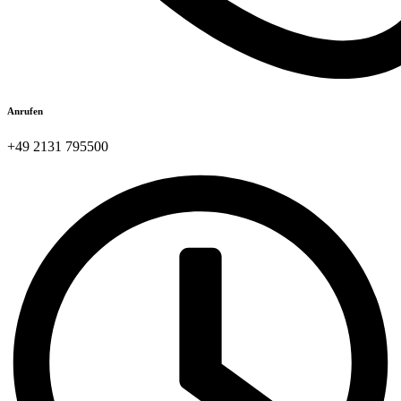
Anrufen
+49 2131 795500​