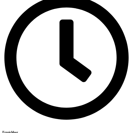
Erreichbar