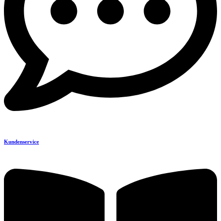
Kundenservice