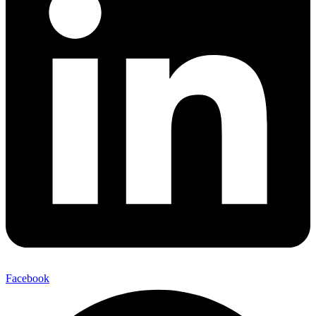
Facebook