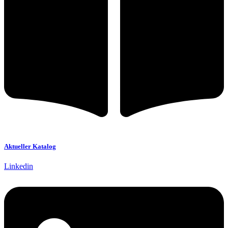
Aktueller Katalog
Linkedin