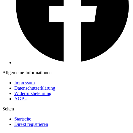
Allgemeine Informationen
Impressum
Datenschutzerklärung
Widerrufsbelehrung
AGBs
Seiten
Startseite
Direkt registrieren