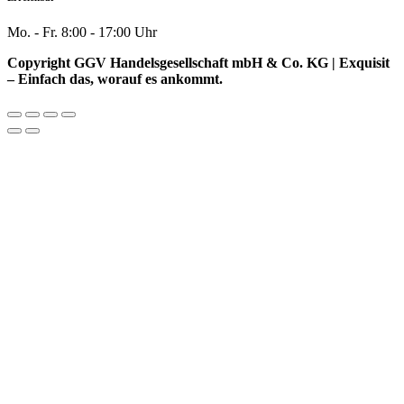
Mo. - Fr. 8:00 - 17:00 Uhr
Copyright GGV Handelsgesellschaft mbH & Co. KG | Exquisit
– Einfach das, worauf es ankommt.