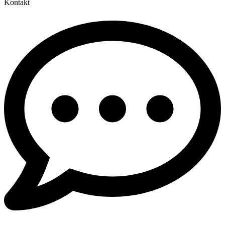
Kontakt