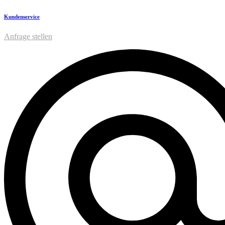
Kundenservice
Anfrage stellen