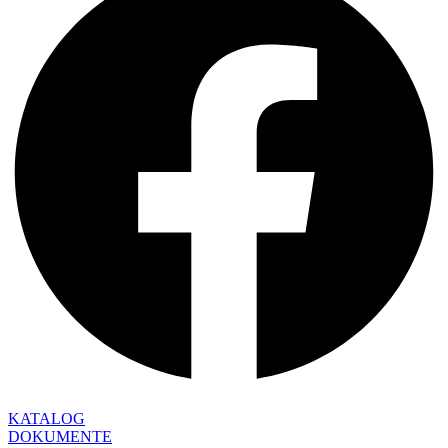
KATALOG
DOKUMENTE