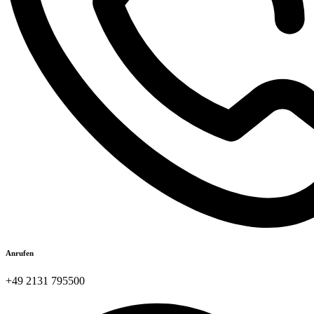
Anrufen
+49 2131 795500​