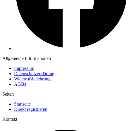
Allgemeine Informationen
Impressum
Datenschutzerklärung
Widerrufsbelehrung
AGBs
Seiten
Startseite
Direkt registrieren
Kontakt