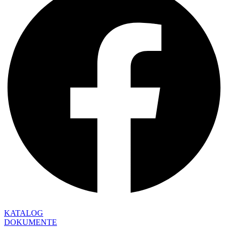
KATALOG
DOKUMENTE