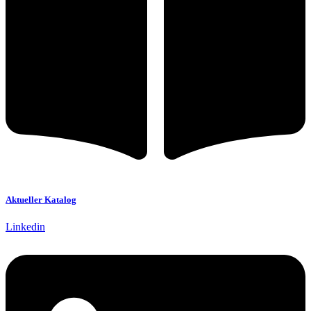
Aktueller Katalog
Linkedin