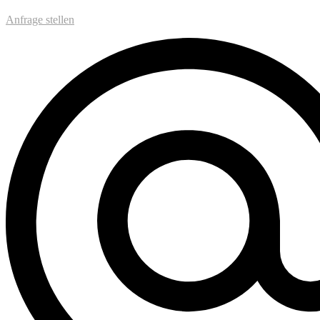
Anfrage stellen