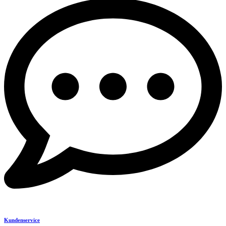
Kundenservice