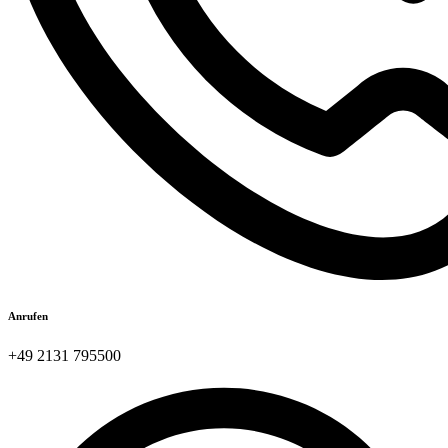
Anrufen
+49 2131 795500​