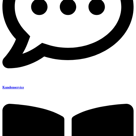
Kundenservice