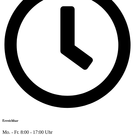
Erreichbar
Mo. - Fr. 8:00 - 17:00 Uhr