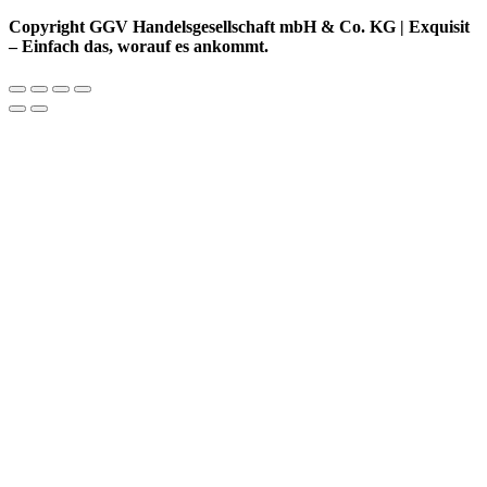
Copyright GGV Handelsgesellschaft mbH & Co. KG | Exquisit
– Einfach das, worauf es ankommt.