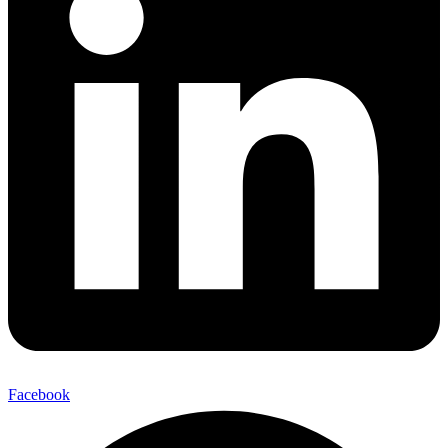
Facebook